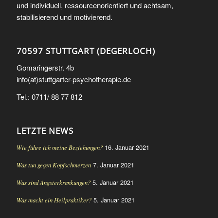
und individuell, ressourcenorientiert und achtsam,
stabilisierend und motivierend.
70597 STUTTGART (DEGERLOCH)
Gomaringerstr. 4b
info(at)stuttgarter-psychotherapie.de
Tel.: 0711/ 88 77 812
LETZTE NEWS
16. Januar 2021
Wie führe ich meine Beziehungen?
7. Januar 2021
Was tun gegen Kopfschmerzen
5. Januar 2021
Was sind Angsterkrankungen?
5. Januar 2021
Was macht ein Heilpraktiker?