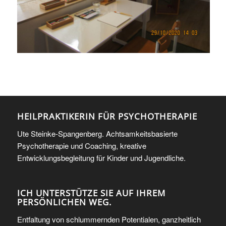
HEILPRAKTIKERIN FÜR PSYCHOTHERAPIE
Ute Steinke-Spangenberg. Achtsamkeitsbasierte
Psychotherapie und Coaching, kreative
Entwicklungsbegleitung für Kinder und Jugendliche.
ICH UNTERSTÜTZE SIE AUF IHREM
PERSÖNLICHEN WEG.
Entfaltung von schlummernden Potentialen, ganzheitlich