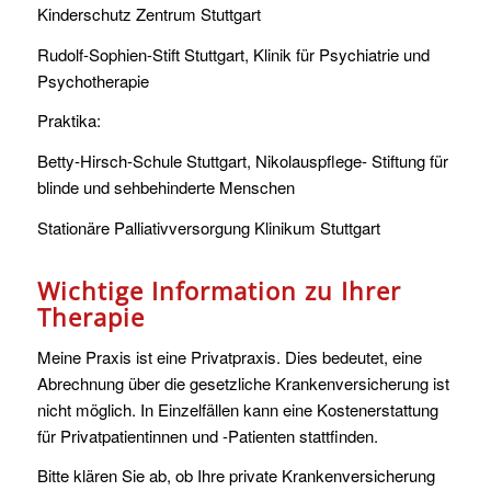
Kinderschutz Zentrum Stuttgart
Rudolf-Sophien-Stift Stuttgart, Klinik für Psychiatrie und
Psychotherapie
Praktika:
Betty-Hirsch-Schule Stuttgart, Nikolauspflege- Stiftung für
blinde und sehbehinderte Menschen
Stationäre Palliativversorgung Klinikum Stuttgart
Wichtige Information zu Ihrer
Therapie
Meine Praxis ist eine Privatpraxis. Dies bedeutet, eine
Abrechnung über die gesetzliche Krankenversicherung ist
nicht möglich. In Einzelfällen kann eine Kostenerstattung
für Privatpatientinnen und -Patienten stattfinden.
Bitte klären Sie ab, ob Ihre private Krankenversicherung