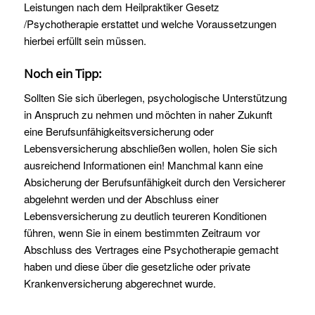
Leistungen nach dem Heilpraktiker Gesetz
/Psychotherapie erstattet und welche Voraussetzungen
hierbei erfüllt sein müssen.
Noch ein Tipp:
Sollten Sie sich überlegen, psychologische Unterstützung
in Anspruch zu nehmen und möchten in naher Zukunft
eine Berufsunfähigkeitsversicherung oder
Lebensversicherung abschließen wollen, holen Sie sich
ausreichend Informationen ein! Manchmal kann eine
Absicherung der Berufsunfähigkeit durch den Versicherer
abgelehnt werden und der Abschluss einer
Lebensversicherung zu deutlich teureren Konditionen
führen, wenn Sie in einem bestimmten Zeitraum vor
Abschluss des Vertrages eine Psychotherapie gemacht
haben und diese über die gesetzliche oder private
Krankenversicherung abgerechnet wurde.