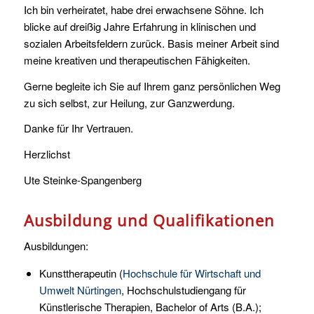
Ich bin verheiratet, habe drei erwachsene Söhne. Ich
blicke auf dreißig Jahre Erfahrung in klinischen und
sozialen Arbeitsfeldern zurück. Basis meiner Arbeit sind
meine kreativen und therapeutischen Fähigkeiten.
Gerne begleite ich Sie auf Ihrem ganz persönlichen Weg
zu sich selbst, zur Heilung, zur Ganzwerdung.
Danke für Ihr Vertrauen.
Herzlichst
Ute Steinke-Spangenberg
Ausbildung und Qualifikationen
Ausbildungen:
Kunsttherapeutin (
Hochschule für Wirtschaft und
Umwelt Nürtingen
, Hochschulstudiengang für
Künstlerische Therapien, Bachelor of Arts (B.A.);