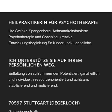
HEILPRAKTIKERIN FÜR PSYCHOTHERAPIE
Ute Steinke-Spangenberg. Achtsamkeitsbasierte
Psychotherapie und Coaching, kreative
Entwicklungsbegleitung für Kinder und Jugendliche.
ICH UNTERSTÜTZE SIE AUF IHREM
PERSÖNLICHEN WEG.
Entfaltung von schlummernden Potentialen, ganzheitlich
und individuell, ressourcenorientiert und achtsam,
stabilisierend und motivierend.
70597 STUTTGART (DEGERLOCH)
Gomaringerstr. 4b