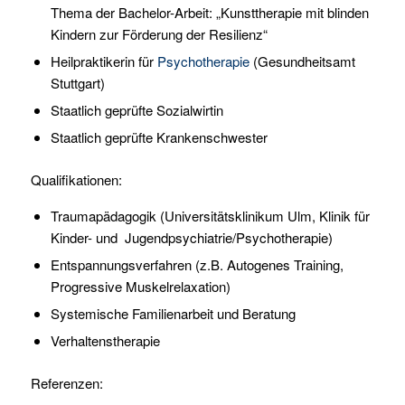
Thema der Bachelor-Arbeit: „Kunsttherapie mit blinden
Kindern zur Förderung der Resilienz“
Heilpraktikerin für
Psychotherapie
(Gesundheitsamt
Stuttgart)
Staatlich geprüfte Sozialwirtin
Staatlich geprüfte Krankenschwester
Qualifikationen:
Traumapädagogik (Universitätsklinikum Ulm, Klinik für
Kinder- und Jugendpsychiatrie/Psychotherapie)
Entspannungsverfahren (z.B. Autogenes Training,
Progressive Muskelrelaxation)
Systemische Familienarbeit und Beratung
Verhaltenstherapie
Referenzen: