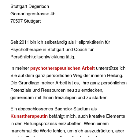
Stuttgart Degerloch
Gomaringerstrasse 4b
70597 Stuttgart
Seit 2011 bin ich selbständig als Heilpraktikerin für
Psychotherapie in Stuttgart und Coach für
Persönlichkeitsentwicklung tätig.
In meiner
psychotherapeutischen Arbeit
unterstütze ich
Sie auf dem ganz persönlichen Weg der inneren Heilung.
Die Grundlage meiner Arbeit ist es, Ihre ganz persönlichen
Potenziale und Ressourcen neu zu entdecken,
gemeinsam mit Ihnen freizulegen und zu stärken.
Ein abgeschlossenes Bachelor-Studium als
Kunsttherapeutin
befähigt mich, auch kreative Elemente
in den Heilungsprozess einzubetten. Wenn einem
manchmal die Worte fehlen, um sich auszudrücken, aber