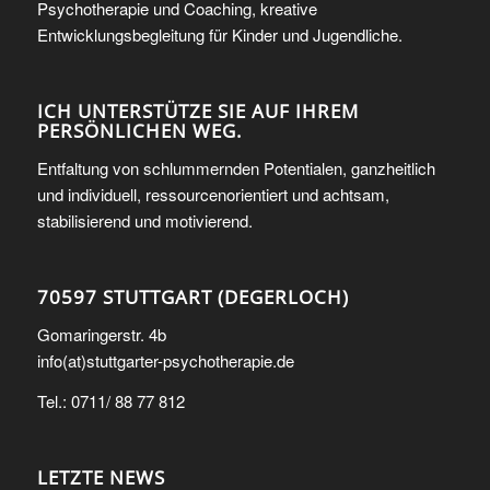
Psychotherapie und Coaching, kreative
Entwicklungsbegleitung für Kinder und Jugendliche.
ICH UNTERSTÜTZE SIE AUF IHREM
PERSÖNLICHEN WEG.
Entfaltung von schlummernden Potentialen, ganzheitlich
und individuell, ressourcenorientiert und achtsam,
stabilisierend und motivierend.
70597 STUTTGART (DEGERLOCH)
Gomaringerstr. 4b
info(at)stuttgarter-psychotherapie.de
Tel.: 0711/ 88 77 812
LETZTE NEWS