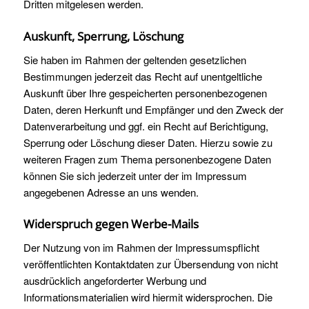
Dritten mitgelesen werden.
Auskunft, Sperrung, Löschung
Sie haben im Rahmen der geltenden gesetzlichen
Bestimmungen jederzeit das Recht auf unentgeltliche
Auskunft über Ihre gespeicherten personenbezogenen
Daten, deren Herkunft und Empfänger und den Zweck der
Datenverarbeitung und ggf. ein Recht auf Berichtigung,
Sperrung oder Löschung dieser Daten. Hierzu sowie zu
weiteren Fragen zum Thema personenbezogene Daten
können Sie sich jederzeit unter der im Impressum
angegebenen Adresse an uns wenden.
Widerspruch gegen Werbe-Mails
Der Nutzung von im Rahmen der Impressumspflicht
veröffentlichten Kontaktdaten zur Übersendung von nicht
ausdrücklich angeforderter Werbung und
Informationsmaterialien wird hiermit widersprochen. Die