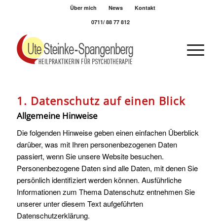
Über mich
News
Kontakt
0711/ 88 77 812
1. Datenschutz auf einen Blick
Allgemeine Hinweise
Die folgenden Hinweise geben einen einfachen Überblick
darüber, was mit Ihren personenbezogenen Daten
passiert, wenn Sie unsere Website besuchen.
Personenbezogene Daten sind alle Daten, mit denen Sie
persönlich identifiziert werden können. Ausführliche
Informationen zum Thema Datenschutz entnehmen Sie
unserer unter diesem Text aufgeführten
Datenschutzerklärung.