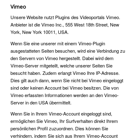
Vimeo
Unsere Website nutzt Plugins des Videoportals Vimeo.
Anbieter ist die Vimeo Inc., 555 West 18th Street, New
York, New York 10011, USA.
Wenn Sie eine unserer mit einem Vimeo-Plugin
ausgestatteten Seiten besuchen, wird eine Verbindung zu
den Servern von Vimeo hergestellt. Dabei wird dem
Vimeo-Server mitgeteilt, welche unserer Seiten Sie
besucht haben. Zudem erlangt Vimeo Ihre IP-Adresse.
Dies gilt auch dann, wenn Sie nicht bei Vimeo eingeloggt
sind oder keinen Account bei Vimeo besitzen. Die von
Vimeo erfassten Informationen werden an den Vimeo-
Server in den USA übermittelt.
Wenn Sie in Ihrem Vimeo-Account eingeloggt sind,
ermöglichen Sie Vimeo, Ihr Surfverhalten direkt Ihrem
persönlichen Profil zuzuordnen. Dies können Sie
verhindern, indem Sie sich aus Ihrem Vimeo-Account