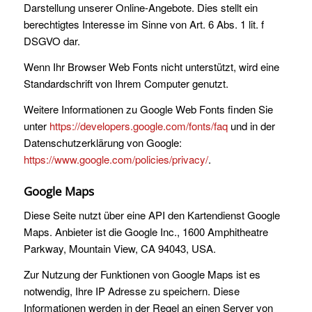
Darstellung unserer Online-Angebote. Dies stellt ein
berechtigtes Interesse im Sinne von Art. 6 Abs. 1 lit. f
DSGVO dar.
Wenn Ihr Browser Web Fonts nicht unterstützt, wird eine
Standardschrift von Ihrem Computer genutzt.
Weitere Informationen zu Google Web Fonts finden Sie
unter
https://developers.google.com/fonts/faq
und in der
Datenschutzerklärung von Google:
https://www.google.com/policies/privacy/
.
Google Maps
Diese Seite nutzt über eine API den Kartendienst Google
Maps. Anbieter ist die Google Inc., 1600 Amphitheatre
Parkway, Mountain View, CA 94043, USA.
Zur Nutzung der Funktionen von Google Maps ist es
notwendig, Ihre IP Adresse zu speichern. Diese
Informationen werden in der Regel an einen Server von