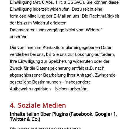
Einwilligung (Art. 6 Abs. 1 lit. a DSGVO). Sie können diese
Einwilligung jederzeit widerrufen. Dazu reicht eine
formlose Mitteilung per E-Mail an uns. Die Rechtmäßigkeit
der bis zum Widerruf erfolgten
Datenverarbeitungsvorgänge bleibt vom Widerruf
unberührt.
Die von Ihnen im Kontaktformular eingegebenen Daten
verbleiben bei uns, bis Sie uns zur Löschung auffordern,
Ihre Einwilligung zur Speicherung widerrufen oder der
Zweck für die Datenspeicherung entfällt (z.B. nach
abgeschlossener Bearbeitung Ihrer Anfrage). Zwingende
gesetzliche Bestimmungen – insbesondere
Aufbewahrungsfristen – bleiben unberührt.
4. Soziale Medien
Inhalte teilen über Plugins (Facebook, Google+1,
Twitter & Co.)
Die Inhalte auf unseren Seiten können