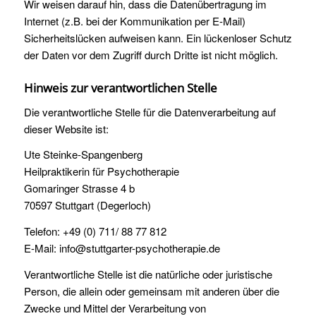
Wir weisen darauf hin, dass die Datenübertragung im
Internet (z.B. bei der Kommunikation per E-Mail)
Sicherheitslücken aufweisen kann. Ein lückenloser Schutz
der Daten vor dem Zugriff durch Dritte ist nicht möglich.
Hinweis zur verantwortlichen Stelle
Die verantwortliche Stelle für die Datenverarbeitung auf
dieser Website ist:
Ute Steinke-Spangenberg
Heilpraktikerin für Psychotherapie
Gomaringer Strasse 4 b
70597 Stuttgart (Degerloch)
Telefon: +49 (0) 711/ 88 77 812
E-Mail: info@stuttgarter-psychotherapie.de
Verantwortliche Stelle ist die natürliche oder juristische
Person, die allein oder gemeinsam mit anderen über die
Zwecke und Mittel der Verarbeitung von