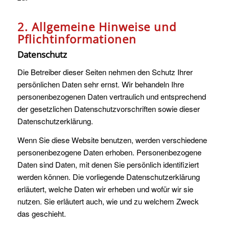
2. Allgemeine Hinweise und
Pflichtinformationen
Datenschutz
Die Betreiber dieser Seiten nehmen den Schutz Ihrer
persönlichen Daten sehr ernst. Wir behandeln Ihre
personenbezogenen Daten vertraulich und entsprechend
der gesetzlichen Datenschutzvorschriften sowie dieser
Datenschutzerklärung.
Wenn Sie diese Website benutzen, werden verschiedene
personenbezogene Daten erhoben. Personenbezogene
Daten sind Daten, mit denen Sie persönlich identifiziert
werden können. Die vorliegende Datenschutzerklärung
erläutert, welche Daten wir erheben und wofür wir sie
nutzen. Sie erläutert auch, wie und zu welchem Zweck
das geschieht.