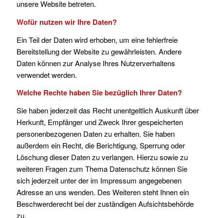
unsere Website betreten.
Wofür nutzen wir Ihre Daten?
Ein Teil der Daten wird erhoben, um eine fehlerfreie
Bereitstellung der Website zu gewährleisten. Andere
Daten können zur Analyse Ihres Nutzerverhaltens
verwendet werden.
Welche Rechte haben Sie bezüglich Ihrer Daten?
Sie haben jederzeit das Recht unentgeltlich Auskunft über
Herkunft, Empfänger und Zweck Ihrer gespeicherten
personenbezogenen Daten zu erhalten. Sie haben
außerdem ein Recht, die Berichtigung, Sperrung oder
Löschung dieser Daten zu verlangen. Hierzu sowie zu
weiteren Fragen zum Thema Datenschutz können Sie
sich jederzeit unter der im Impressum angegebenen
Adresse an uns wenden. Des Weiteren steht Ihnen ein
Beschwerderecht bei der zuständigen Aufsichtsbehörde
zu.