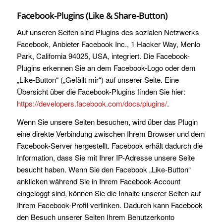
Facebook-Plugins (Like & Share-Button)
Auf unseren Seiten sind Plugins des sozialen Netzwerks
Facebook, Anbieter Facebook Inc., 1 Hacker Way, Menlo
Park, California 94025, USA, integriert. Die Facebook-
Plugins erkennen Sie an dem Facebook-Logo oder dem
„Like-Button“ („Gefällt mir“) auf unserer Seite. Eine
Übersicht über die Facebook-Plugins finden Sie hier:
https://developers.facebook.com/docs/plugins/
.
Wenn Sie unsere Seiten besuchen, wird über das Plugin
eine direkte Verbindung zwischen Ihrem Browser und dem
Facebook-Server hergestellt. Facebook erhält dadurch die
Information, dass Sie mit Ihrer IP-Adresse unsere Seite
besucht haben. Wenn Sie den Facebook „Like-Button“
anklicken während Sie in Ihrem Facebook-Account
eingeloggt sind, können Sie die Inhalte unserer Seiten auf
Ihrem Facebook-Profil verlinken. Dadurch kann Facebook
den Besuch unserer Seiten Ihrem Benutzerkonto