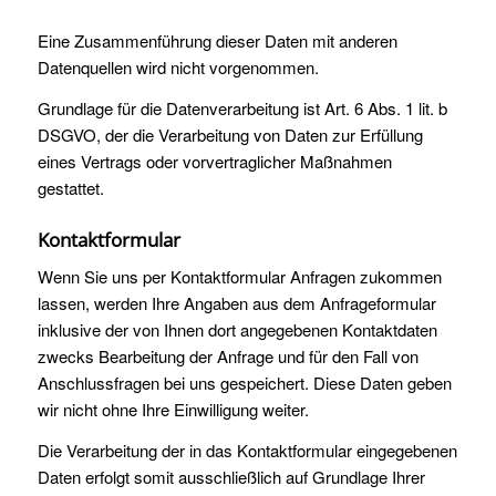
Eine Zusammenführung dieser Daten mit anderen
Datenquellen wird nicht vorgenommen.
Grundlage für die Datenverarbeitung ist Art. 6 Abs. 1 lit. b
DSGVO, der die Verarbeitung von Daten zur Erfüllung
eines Vertrags oder vorvertraglicher Maßnahmen
gestattet.
Kontaktformular
Wenn Sie uns per Kontaktformular Anfragen zukommen
lassen, werden Ihre Angaben aus dem Anfrageformular
inklusive der von Ihnen dort angegebenen Kontaktdaten
zwecks Bearbeitung der Anfrage und für den Fall von
Anschlussfragen bei uns gespeichert. Diese Daten geben
wir nicht ohne Ihre Einwilligung weiter.
Die Verarbeitung der in das Kontaktformular eingegebenen
Daten erfolgt somit ausschließlich auf Grundlage Ihrer