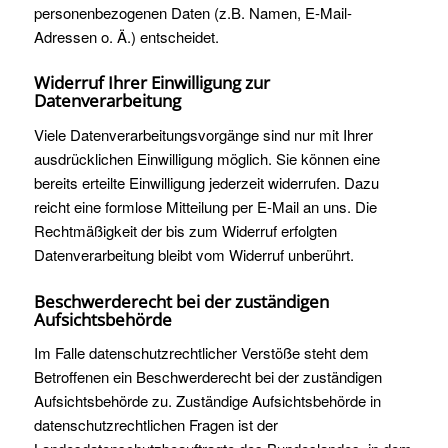
personenbezogenen Daten (z.B. Namen, E-Mail-
Adressen o. Ä.) entscheidet.
Widerruf Ihrer Einwilligung zur
Datenverarbeitung
Viele Datenverarbeitungsvorgänge sind nur mit Ihrer
ausdrücklichen Einwilligung möglich. Sie können eine
bereits erteilte Einwilligung jederzeit widerrufen. Dazu
reicht eine formlose Mitteilung per E-Mail an uns. Die
Rechtmäßigkeit der bis zum Widerruf erfolgten
Datenverarbeitung bleibt vom Widerruf unberührt.
Beschwerderecht bei der zuständigen
Aufsichtsbehörde
Im Falle datenschutzrechtlicher Verstöße steht dem
Betroffenen ein Beschwerderecht bei der zuständigen
Aufsichtsbehörde zu. Zuständige Aufsichtsbehörde in
datenschutzrechtlichen Fragen ist der