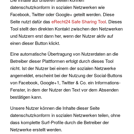
datenschutzkonform in sozialen Netzwerken wie
Facebook, Twitter oder Google+ geteilt werden. Diese
Seite nutzt dafür das
eRecht24 Safe Sharing Tool
. Dieses
Tool stellt den direkten Kontakt zwischen den Netzwerken
und Nutzern erst dann her, wenn der Nutzer aktiv auf
einen dieser Button klickt.
Eine automatische Übertragung von Nutzerdaten an die
Betreiber dieser Plattformen erfolgt durch dieses Tool
nicht. Ist der Nutzer bei einem der sozialen Netzwerke
angemeldet, erscheint bei der Nutzung der Social-Buttons
von Facebook, Google+1, Twitter & Co. ein Informations-
Fenster, in dem der Nutzer den Text vor dem Absenden
bestätigen kann.
Unsere Nutzer können die Inhalte dieser Seite
datenschutzkonform in sozialen Netzwerken teilen, ohne
dass komplette Surf-Profile durch die Betreiber der
Netzwerke erstellt werden.