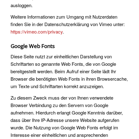
ausloggen.
Weitere Informationen zum Umgang mit Nutzerdaten
finden Sie in der Datenschutzerklärung von Vimeo unter:
https://vimeo.com/privacy
.
Google Web Fonts
Diese Seite nutzt zur einheitlichen Darstellung von
Schriftarten so genannte Web Fonts, die von Google
bereitgestellt werden. Beim Aufruf einer Seite lädt Ihr
Browser die benötigten Web Fonts in ihren Browsercache,
um Texte und Schriftarten korrekt anzuzeigen.
Zu diesem Zweck muss der von Ihnen verwendete
Browser Verbindung zu den Servern von Google
aufnehmen. Hierdurch erlangt Google Kenntnis darüber,
dass über Ihre IP-Adresse unsere Website aufgerufen
wurde. Die Nutzung von Google Web Fonts erfolgt im
Interesse einer einheitlichen und ansprechenden