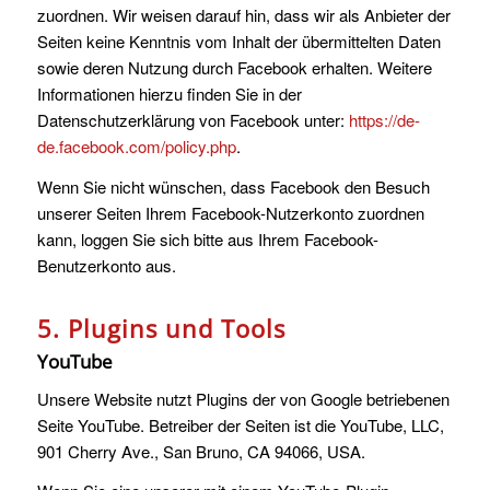
zuordnen. Wir weisen darauf hin, dass wir als Anbieter der
Seiten keine Kenntnis vom Inhalt der übermittelten Daten
sowie deren Nutzung durch Facebook erhalten. Weitere
Informationen hierzu finden Sie in der
Datenschutzerklärung von Facebook unter:
https://de-
de.facebook.com/policy.php
.
Wenn Sie nicht wünschen, dass Facebook den Besuch
unserer Seiten Ihrem Facebook-Nutzerkonto zuordnen
kann, loggen Sie sich bitte aus Ihrem Facebook-
Benutzerkonto aus.
5. Plugins und Tools
YouTube
Unsere Website nutzt Plugins der von Google betriebenen
Seite YouTube. Betreiber der Seiten ist die YouTube, LLC,
901 Cherry Ave., San Bruno, CA 94066, USA.