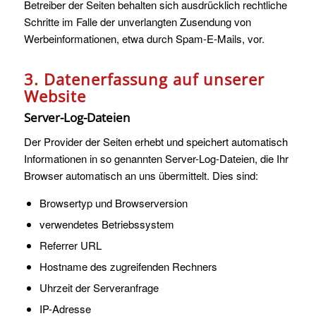
Betreiber der Seiten behalten sich ausdrücklich rechtliche
Schritte im Falle der unverlangten Zusendung von
Werbeinformationen, etwa durch Spam-E-Mails, vor.
3. Datenerfassung auf unserer
Website
Server-Log-Dateien
Der Provider der Seiten erhebt und speichert automatisch
Informationen in so genannten Server-Log-Dateien, die Ihr
Browser automatisch an uns übermittelt. Dies sind:
Browsertyp und Browserversion
verwendetes Betriebssystem
Referrer URL
Hostname des zugreifenden Rechners
Uhrzeit der Serveranfrage
IP-Adresse