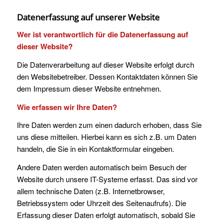
Datenerfassung auf unserer Website
Wer ist verantwortlich für die Datenerfassung auf
dieser Website?
Die Datenverarbeitung auf dieser Website erfolgt durch
den Websitebetreiber. Dessen Kontaktdaten können Sie
dem Impressum dieser Website entnehmen.
Wie erfassen wir Ihre Daten?
Ihre Daten werden zum einen dadurch erhoben, dass Sie
uns diese mitteilen. Hierbei kann es sich z.B. um Daten
handeln, die Sie in ein Kontaktformular eingeben.
Andere Daten werden automatisch beim Besuch der
Website durch unsere IT-Systeme erfasst. Das sind vor
allem technische Daten (z.B. Internetbrowser,
Betriebssystem oder Uhrzeit des Seitenaufrufs). Die
Erfassung dieser Daten erfolgt automatisch, sobald Sie