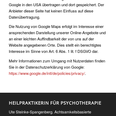
Google in den USA übertragen und dort gespeichert. Der
Anbieter dieser Seite hat keinen Einfluss auf diese
Datenübertragung.
Die Nutzung von Google Maps erfolgt im Interesse einer
ansprechenden Darstellung unserer Online-Angebote und
an einer leichten Auffindbarkeit der von uns auf der
Website angegebenen Orte. Dies stellt ein berechtigtes
Interesse im Sinne von Art. 6 Abs. 1 lit. f DSGVO dar.
Mehr Informationen zum Umgang mit Nutzerdaten finden
Sie in der Datenschutzerklärung von Google:
https://www.google.de/intl/de/policies/privacy/
.
HEILPRAKTIKERIN FÜR PSYCHOTHERAPIE
Ute Steinke-Spangenberg. Achtsamkeitsbasierte