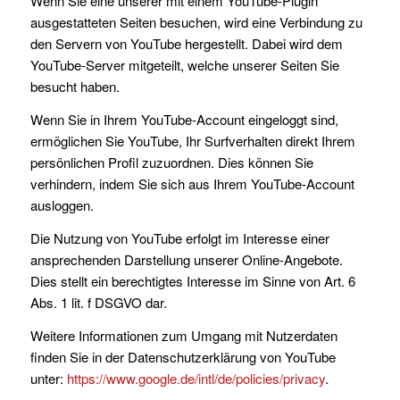
Wenn Sie eine unserer mit einem YouTube-Plugin
ausgestatteten Seiten besuchen, wird eine Verbindung zu
den Servern von YouTube hergestellt. Dabei wird dem
YouTube-Server mitgeteilt, welche unserer Seiten Sie
besucht haben.
Wenn Sie in Ihrem YouTube-Account eingeloggt sind,
ermöglichen Sie YouTube, Ihr Surfverhalten direkt Ihrem
persönlichen Profil zuzuordnen. Dies können Sie
verhindern, indem Sie sich aus Ihrem YouTube-Account
ausloggen.
Die Nutzung von YouTube erfolgt im Interesse einer
ansprechenden Darstellung unserer Online-Angebote.
Dies stellt ein berechtigtes Interesse im Sinne von Art. 6
Abs. 1 lit. f DSGVO dar.
Weitere Informationen zum Umgang mit Nutzerdaten
finden Sie in der Datenschutzerklärung von YouTube
unter:
https://www.google.de/intl/de/policies/privacy
.