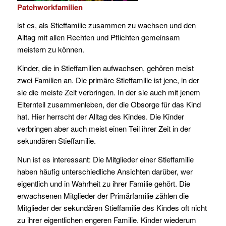
Patchworkfamilien
ist es, als Stieffamilie zusammen zu wachsen und den
Alltag mit allen Rechten und Pflichten gemeinsam
meistern zu können.
Kinder, die in Stieffamilien aufwachsen, gehören meist
zwei Familien an. Die primäre Stieffamilie ist jene, in der
sie die meiste Zeit verbringen. In der sie auch mit jenem
Elternteil zusammenleben, der die Obsorge für das Kind
hat. Hier herrscht der Alltag des Kindes. Die Kinder
verbringen aber auch meist einen Teil ihrer Zeit in der
sekundären Stieffamilie.
Nun ist es interessant: Die Mitglieder einer Stieffamilie
haben häufig unterschiedliche Ansichten darüber, wer
eigentlich und in Wahrheit zu ihrer Familie gehört. Die
erwachsenen Mitglieder der Primärfamilie zählen die
Mitglieder der sekundären Stieffamilie des Kindes oft nicht
zu ihrer eigentlichen engeren Familie. Kinder wiederum