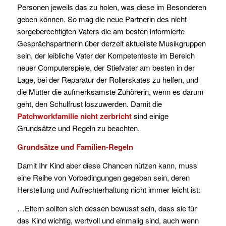
Personen jeweils das zu holen, was diese im Besonderen
geben können. So mag die neue Partnerin des nicht
sorgeberechtigten Vaters die am besten informierte
Gesprächspartnerin über derzeit aktuellste Musikgruppen
sein, der leibliche Vater der Kompetenteste im Bereich
neuer Computerspiele, der Stiefvater am besten in der
Lage, bei der Reparatur der Rollerskates zu helfen, und
die Mutter die aufmerksamste Zuhörerin, wenn es darum
geht, den Schulfrust loszuwerden. Damit die
Patchworkfamilie
nicht zerbricht
sind einige
Grundsätze und Regeln zu beachten.
Grundsätze und Familien-Regeln
Damit Ihr Kind aber diese Chancen nützen kann, muss
eine Reihe von Vorbedingungen gegeben sein, deren
Herstellung und Aufrechterhaltung nicht immer leicht ist:
…Eltern sollten sich dessen bewusst sein, dass sie für
das Kind wichtig, wertvoll und einmalig sind, auch wenn