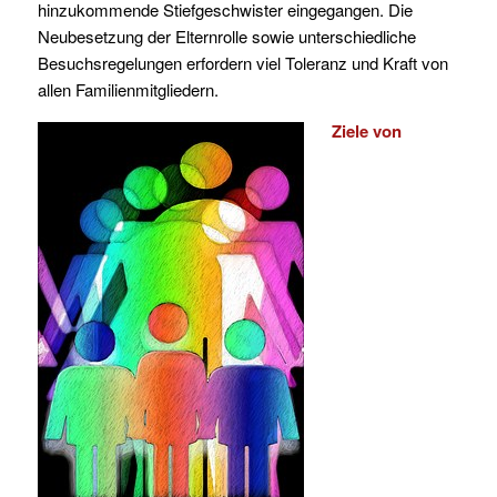
hinzukommende Stiefgeschwister eingegangen. Die
Neubesetzung der Elternrolle sowie unterschiedliche
Besuchsregelungen erfordern viel Toleranz und Kraft von
allen Familienmitgliedern.
Ziele von