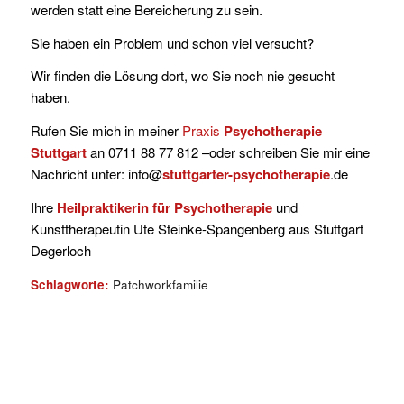
werden statt eine Bereicherung zu sein.
Sie haben ein Problem und schon viel versucht?
Wir finden die Lösung dort, wo Sie noch nie gesucht
haben.
Rufen Sie mich in meiner
Praxis
Psychotherapie
Stuttgart
an 0711 88 77 812 –oder schreiben Sie mir eine
Nachricht unter: info@
stuttgarter-psychotherapie
.de
Ihre
Heilpraktikerin für Psychotherapie
und
Kunsttherapeutin Ute Steinke-Spangenberg aus Stuttgart
Degerloch
Schlagworte:
Patchworkfamilie