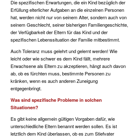
Die spezifischen Erwartungen, die ein Kind bezüglich der
Erfüllung elterlicher Aufgaben an die einzelnen Personen
hat, werden nicht nur von seinem Alter, sondern auch von
seinem Geschlecht, seiner bisherigen Familiengeschichte,
der Verfügbarkeit der Eltern für das Kind und der
spezifischen Lebenssituation der Familie mitbestimmt.
Auch Toleranz muss gelehrt und gelernt werden! Wie
leicht oder wie schwer es dem Kind fällt, mehrere
Erwachsene als Eltern zu akzeptieren, hängt auch davon
ab, ob es fürchten muss, bestimmte Personen zu
kränken, wenn es auch anderen Zuneigung
entgegenbringt.
Was sind spezifische
Probleme
in solchen
Situationen?
Es gibt keine allgemein gültigen Vorgaben dafür, wie
unterschiedliche Eltern benannt werden sollen. Es ist
letztlich dem Kind überlassen, ob es zum Stiefvater