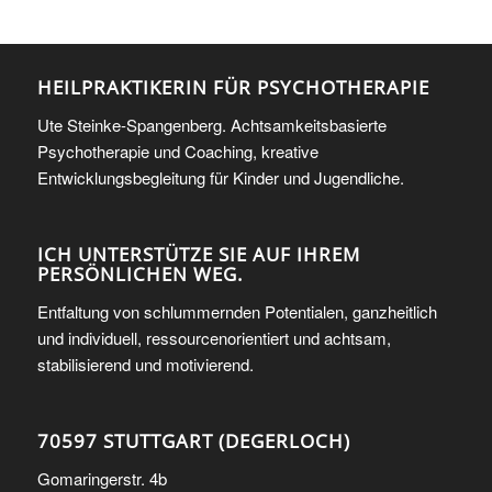
HEILPRAKTIKERIN FÜR PSYCHOTHERAPIE
Ute Steinke-Spangenberg. Achtsamkeitsbasierte
Psychotherapie und Coaching, kreative
Entwicklungsbegleitung für Kinder und Jugendliche.
ICH UNTERSTÜTZE SIE AUF IHREM
PERSÖNLICHEN WEG.
Entfaltung von schlummernden Potentialen, ganzheitlich
und individuell, ressourcenorientiert und achtsam,
stabilisierend und motivierend.
70597 STUTTGART (DEGERLOCH)
Gomaringerstr. 4b