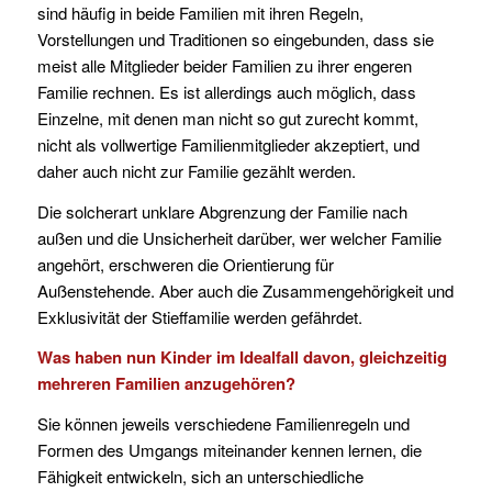
sind häufig in beide Familien mit ihren Regeln,
Vorstellungen und Traditionen so eingebunden, dass sie
meist alle Mitglieder beider Familien zu ihrer engeren
Familie rechnen. Es ist allerdings auch möglich, dass
Einzelne, mit denen man nicht so gut zurecht kommt,
nicht als vollwertige Familienmitglieder akzeptiert, und
daher auch nicht zur Familie gezählt werden.
Die solcherart unklare Abgrenzung der Familie nach
außen und die Unsicherheit darüber, wer welcher Familie
angehört, erschweren die Orientierung für
Außenstehende. Aber auch die Zusammengehörigkeit und
Exklusivität der Stieffamilie werden gefährdet.
Was haben nun Kinder im Idealfall davon, gleichzeitig
mehreren Familien anzugehören?
Sie können jeweils verschiedene Familienregeln und
Formen des Umgangs miteinander kennen lernen, die
Fähigkeit entwickeln, sich an unterschiedliche