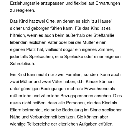
Erziehungsstile anzupassen und flexibel auf Erwartungen
zu reagieren.
Das Kind hat zwei Orte, an denen es sich “zu Hause” ,
sicher und geborgen fühlen kann. Für das Kind ist es
hilfreich, wenn es auch beim außerhalb der Stieffamilie
lebenden leiblichen Vater oder bei der Mutter einen
eigenen Platz hat, vielleicht sogar ein eigenes Zimmer,
jedenfalls Spielsachen, eine Spielecke oder einen eigenen
Schreibtisch.
Ein Kind kann nicht nur zwei Familien, sondern kann auch
zwei Mütter und zwei Väter haben, d.h. Kinder können
unter günstigen Bedingungen mehrere Erwachsene als
mütterliche und väterliche Bezugspersonen ansehen. Dies
muss nicht heißen, dass alle Personen, die das Kind als
Eltern betrachtet, die selbe Bedeutung im Sinne seelischer
Nähe und Verbundenheit besitzen. Sie können aber
wichtige Teilbereiche der elterlichen Aufgaben erfüllen.