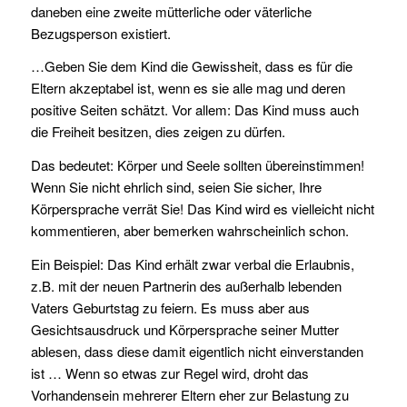
daneben eine zweite mütterliche oder väterliche
Bezugsperson existiert.
…Geben Sie dem Kind die Gewissheit, dass es für die
Eltern akzeptabel ist, wenn es sie alle mag und deren
positive Seiten schätzt. Vor allem: Das Kind muss auch
die Freiheit besitzen, dies zeigen zu dürfen.
Das bedeutet: Körper und Seele sollten übereinstimmen!
Wenn Sie nicht ehrlich sind, seien Sie sicher, Ihre
Körpersprache verrät Sie! Das Kind wird es vielleicht nicht
kommentieren, aber bemerken wahrscheinlich schon.
Ein Beispiel: Das Kind erhält zwar verbal die Erlaubnis,
z.B. mit der neuen Partnerin des außerhalb lebenden
Vaters Geburtstag zu feiern. Es muss aber aus
Gesichtsausdruck und Körpersprache seiner Mutter
ablesen, dass diese damit eigentlich nicht einverstanden
ist … Wenn so etwas zur Regel wird, droht das
Vorhandensein mehrerer Eltern eher zur Belastung zu