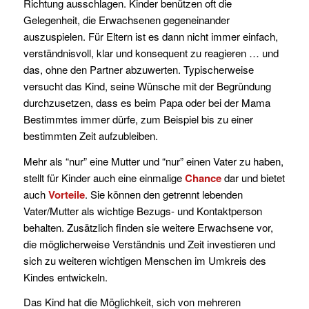
Richtung ausschlagen. Kinder benützen oft die
Gelegenheit, die Erwachsenen gegeneinander
auszuspielen. Für Eltern ist es dann nicht immer einfach,
verständnisvoll, klar und konsequent zu reagieren … und
das, ohne den Partner abzuwerten. Typischerweise
versucht das Kind, seine Wünsche mit der Begründung
durchzusetzen, dass es beim Papa oder bei der Mama
Bestimmtes immer dürfe, zum Beispiel bis zu einer
bestimmten Zeit aufzubleiben.
Mehr als “nur” eine Mutter und “nur” einen Vater zu haben,
stellt für Kinder auch eine einmalige
Chance
dar und bietet
auch
Vorteile
. Sie können den getrennt lebenden
Vater/Mutter als wichtige Bezugs- und Kontaktperson
behalten. Zusätzlich finden sie weitere Erwachsene vor,
die möglicherweise Verständnis und Zeit investieren und
sich zu weiteren wichtigen Menschen im Umkreis des
Kindes entwickeln.
Das Kind hat die Möglichkeit, sich von mehreren