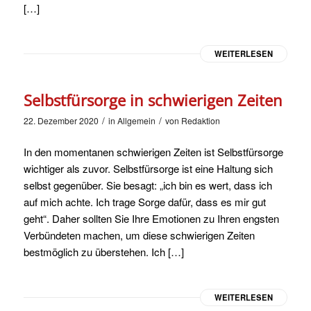
[…]
WEITERLESEN
Selbstfürsorge in schwierigen Zeiten
/
/
22. Dezember 2020
in
Allgemein
von
Redaktion
In den momentanen schwierigen Zeiten ist Selbstfürsorge
wichtiger als zuvor. Selbstfürsorge ist eine Haltung sich
selbst gegenüber. Sie besagt: „ich bin es wert, dass ich
auf mich achte. Ich trage Sorge dafür, dass es mir gut
geht“. Daher sollten Sie Ihre Emotionen zu Ihren engsten
Verbündeten machen, um diese schwierigen Zeiten
bestmöglich zu überstehen. Ich […]
WEITERLESEN