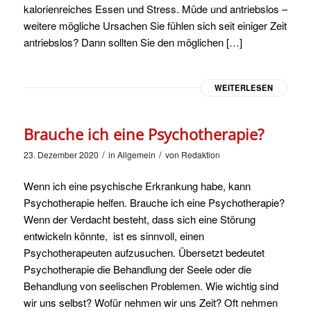
kalorienreiches Essen und Stress. Müde und antriebslos –
weitere mögliche Ursachen Sie fühlen sich seit einiger Zeit
antriebslos? Dann sollten Sie den möglichen […]
WEITERLESEN
Brauche ich eine Psychotherapie?
/
/
23. Dezember 2020
in
Allgemein
von
Redaktion
Wenn ich eine psychische Erkrankung habe, kann
Psychotherapie helfen. Brauche ich eine Psychotherapie?
Wenn der Verdacht besteht, dass sich eine Störung
entwickeln könnte, ist es sinnvoll, einen
Psychotherapeuten aufzusuchen. Übersetzt bedeutet
Psychotherapie die Behandlung der Seele oder die
Behandlung von seelischen Problemen. Wie wichtig sind
wir uns selbst? Wofür nehmen wir uns Zeit? Oft nehmen