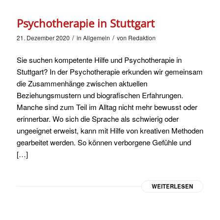
Psychotherapie in Stuttgart
/
/
21. Dezember 2020
in
Allgemein
von
Redaktion
Sie suchen kompetente Hilfe und Psychotherapie in
Stuttgart? In der Psychotherapie erkunden wir gemeinsam
die Zusammenhänge zwischen aktuellen
Beziehungsmustern und biografischen Erfahrungen.
Manche sind zum Teil im Alltag nicht mehr bewusst oder
erinnerbar. Wo sich die Sprache als schwierig oder
ungeeignet erweist, kann mit Hilfe von kreativen Methoden
gearbeitet werden. So können verborgene Gefühle und
[…]
WEITERLESEN