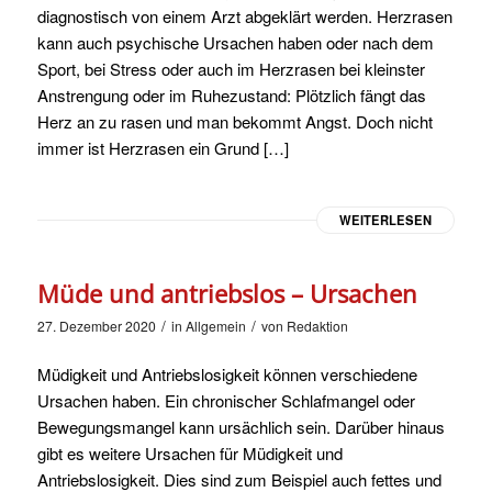
diagnostisch von einem Arzt abgeklärt werden. Herzrasen
kann auch psychische Ursachen haben oder nach dem
Sport, bei Stress oder auch im Herzrasen bei kleinster
Anstrengung oder im Ruhezustand: Plötzlich fängt das
Herz an zu rasen und man bekommt Angst. Doch nicht
immer ist Herzrasen ein Grund […]
WEITERLESEN
Müde und antriebslos – Ursachen
/
/
27. Dezember 2020
in
Allgemein
von
Redaktion
Müdigkeit und Antriebslosigkeit können verschiedene
Ursachen haben. Ein chronischer Schlafmangel oder
Bewegungsmangel kann ursächlich sein. Darüber hinaus
gibt es weitere Ursachen für Müdigkeit und
Antriebslosigkeit. Dies sind zum Beispiel auch fettes und