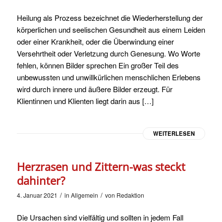
Heilung als Prozess bezeichnet die Wiederherstellung der
körperlichen und seelischen Gesundheit aus einem Leiden
oder einer Krankheit, oder die Überwindung einer
Versehrtheit oder Verletzung durch Genesung. Wo Worte
fehlen, können Bilder sprechen Ein großer Teil des
unbewussten und unwillkürlichen menschlichen Erlebens
wird durch innere und äußere Bilder erzeugt. Für
Klientinnen und Klienten liegt darin aus […]
WEITERLESEN
Herzrasen und Zittern-was steckt
dahinter?
/
/
4. Januar 2021
in
Allgemein
von
Redaktion
Die Ursachen sind vielfältig und sollten in jedem Fall