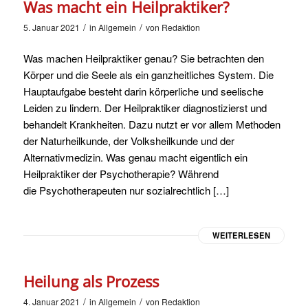
Was macht ein Heilpraktiker?
/
/
5. Januar 2021
in
Allgemein
von
Redaktion
Was machen Heilpraktiker genau? Sie betrachten den
Körper und die Seele als ein ganzheitliches System. Die
Hauptaufgabe besteht darin körperliche und seelische
Leiden zu lindern. Der Heilpraktiker diagnostizierst und
behandelt Krankheiten. Dazu nutzt er vor allem Methoden
der Naturheilkunde, der Volksheilkunde und der
Alternativmedizin. Was genau macht eigentlich ein
Heilpraktiker der Psychotherapie? Während
die Psychotherapeuten nur sozialrechtlich […]
WEITERLESEN
Heilung als Prozess
/
/
4. Januar 2021
in
Allgemein
von
Redaktion