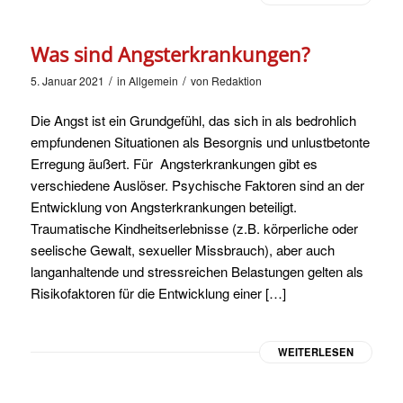
Was sind Angsterkrankungen?
/
/
5. Januar 2021
in
Allgemein
von
Redaktion
Die Angst ist ein Grundgefühl, das sich in als bedrohlich
empfundenen Situationen als Besorgnis und unlustbetonte
Erregung äußert. Für Angsterkrankungen gibt es
verschiedene Auslöser. Psychische Faktoren sind an der
Entwicklung von Angsterkrankungen beteiligt.
Traumatische Kindheitserlebnisse (z.B. körperliche oder
seelische Gewalt, sexueller Missbrauch), aber auch
langanhaltende und stressreichen Belastungen gelten als
Risikofaktoren für die Entwicklung einer […]
WEITERLESEN