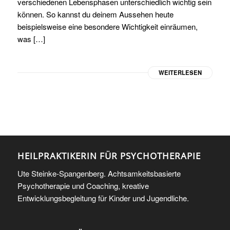
verschiedenen Lebensphasen unterschiedlich wichtig sein
können. So kannst du deinem Aussehen heute
beispielsweise eine besondere Wichtigkeit einräumen,
was […]
WEITERLESEN
HEILPRAKTIKERIN FÜR PSYCHOTHERAPIE
Ute Steinke-Spangenberg. Achtsamkeitsbasierte
Psychotherapie und Coaching, kreative
Entwicklungsbegleitung für Kinder und Jugendliche.