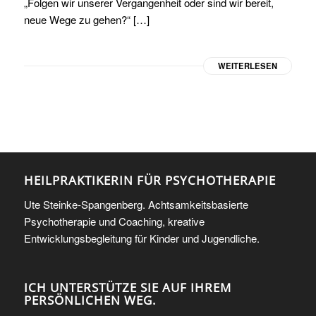
„Folgen wir unserer Vergangenheit oder sind wir bereit,
neue Wege zu gehen?“ […]
WEITERLESEN
HEILPRAKTIKERIN FÜR PSYCHOTHERAPIE
Ute Steinke-Spangenberg. Achtsamkeitsbasierte
Psychotherapie und Coaching, kreative
Entwicklungsbegleitung für Kinder und Jugendliche.
ICH UNTERSTÜTZE SIE AUF IHREM
PERSÖNLICHEN WEG.