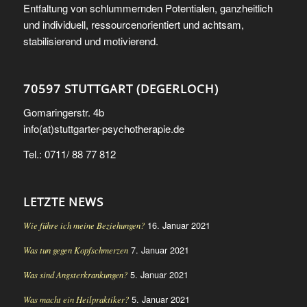
Entfaltung von schlummernden Potentialen, ganzheitlich
und individuell, ressourcenorientiert und achtsam,
stabilisierend und motivierend.
70597 STUTTGART (DEGERLOCH)
Gomaringerstr. 4b
info(at)stuttgarter-psychotherapie.de
Tel.: 0711/ 88 77 812
LETZTE NEWS
16. Januar 2021
Wie führe ich meine Beziehungen?
7. Januar 2021
Was tun gegen Kopfschmerzen
5. Januar 2021
Was sind Angsterkrankungen?
5. Januar 2021
Was macht ein Heilpraktiker?