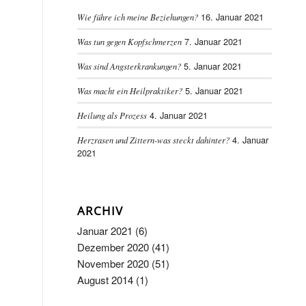
16. Januar 2021
Wie führe ich meine Beziehungen?
7. Januar 2021
Was tun gegen Kopfschmerzen
5. Januar 2021
Was sind Angsterkrankungen?
5. Januar 2021
Was macht ein Heilpraktiker?
4. Januar 2021
Heilung als Prozess
4. Januar
Herzrasen und Zittern-was steckt dahinter?
2021
ARCHIV
Januar 2021
(6)
Dezember 2020
(41)
November 2020
(51)
August 2014
(1)