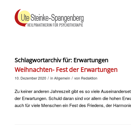
Schlagwortarchiv für:
Erwartungen
Weihnachten- Fest der Erwartungen
/
/
10. Dezember 2020
in
Allgemein
von
Redaktion
Zu keiner anderen Jahreszeit gibt es so viele Auseinanderse
der Erwartungen. Schuld daran sind vor allem die hohen Erwar
auch für viele Menschen ein Fest des Friedens, der Harmonie 