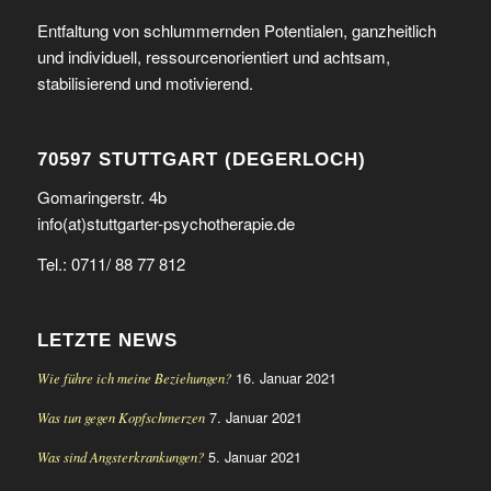
Entfaltung von schlummernden Potentialen, ganzheitlich
und individuell, ressourcenorientiert und achtsam,
stabilisierend und motivierend.
70597 STUTTGART (DEGERLOCH)
Gomaringerstr. 4b
info(at)stuttgarter-psychotherapie.de
Tel.: 0711/ 88 77 812
LETZTE NEWS
16. Januar 2021
Wie führe ich meine Beziehungen?
7. Januar 2021
Was tun gegen Kopfschmerzen
5. Januar 2021
Was sind Angsterkrankungen?