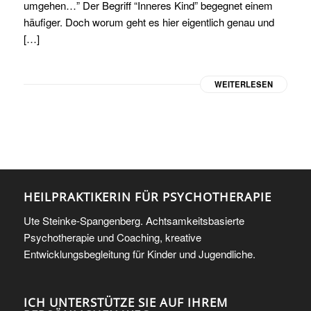
umgehen…” Der Begriff “Inneres Kind” begegnet einem
häufiger. Doch worum geht es hier eigentlich genau und
[…]
WEITERLESEN
HEILPRAKTIKERIN FÜR PSYCHOTHERAPIE
Ute Steinke-Spangenberg. Achtsamkeitsbasierte
Psychotherapie und Coaching, kreative
Entwicklungsbegleitung für Kinder und Jugendliche.
ICH UNTERSTÜTZE SIE AUF IHREM