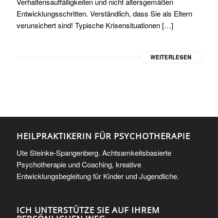
Verhaltensauffälligkeiten und nicht altersgemäßen
Entwicklungsschritten. Verständlich, dass Sie als Eltern
verunsichert sind! Typische Krisensituationen […]
WEITERLESEN
HEILPRAKTIKERIN FÜR PSYCHOTHERAPIE
Ute Steinke-Spangenberg. Achtsamkeitsbasierte
Psychotherapie und Coaching, kreative
Entwicklungsbegleitung für Kinder und Jugendliche.
ICH UNTERSTÜTZE SIE AUF IHREM