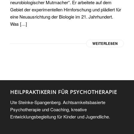
neurobiologischer Mutmacher“. Er arbeitete auf dem
Gebiet der experimentellen Hirnforschung und plädiert für
eine Neuausrichtung der Biologie im 21. Jahrhundert.
Was […]
WEITERLESEN
HEILPRAKTIKERIN FÜR PSYCHOTHERAPIE
Ute Steinke-Spangenberg. Achtsamkeitsbasierte
Psychotherapie und Coaching, kreative
Entwicklungsbegleitung für Kinder und Jugendliche.