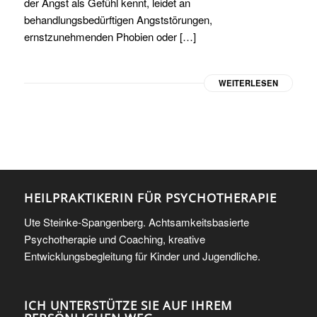
der Angst als Gefühl kennt, leidet an
behandlungsbedürftigen Angststörungen,
ernstzunehmenden Phobien oder […]
WEITERLESEN
HEILPRAKTIKERIN FÜR PSYCHOTHERAPIE
Ute Steinke-Spangenberg. Achtsamkeitsbasierte
Psychotherapie und Coaching, kreative
Entwicklungsbegleitung für Kinder und Jugendliche.
ICH UNTERSTÜTZE SIE AUF IHREM