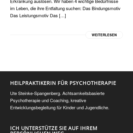
Erkrankung auslösen. Wir haben 4 wichtige Bedürfnisse
im Leben, die ihre Entfaltung suchen: Das Bindungsmotiv
Das Leistungsmotiv Das […]
WEITERLESEN
HEILPRAKTIKERIN FÜR PSYCHOTHERAPIE
Ute Steinke-Spangenberg. Achtsamkeitsbasierte
Psychotherapie und Coaching, kreative
Entwicklungsbegleitung für Kinder und Jugendliche.
ICH UNTERSTÜTZE SIE AUF IHREM