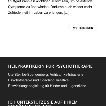
Stuttgart kann ein wichtiger Schritt sein, um belastende
Symptome zu überwinden. Dadurch auch wieder mehr
Zufriedenheit im Leben zu erlangen. […]
WEITERLESEN
HEILPRAKTIKERIN FÜR PSYCHOTHERAPIE
Ute Steinke-Spangenberg. Achtsamkeitsbasierte
Psychotherapie und Coaching, kreative
Entwicklungsbegleitung für Kinder und Jugendliche.
ICH UNTERSTÜTZE SIE AUF IHREM