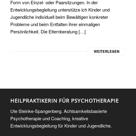
Form von Einzel- oder Paarsitzungen. In der
Entwicklungsbegleitung unterstütze ich Kinder und
Jugendliche individuell beim Bewältigen konkreter
Probleme und beim Entfalten ihrer einmaligen
Persönlichkeit. Die Elternberatung […]
WEITERLESEN
HEILPRAKTIKERIN FÜR PSYCHOTHERAPIE
Ute Steinke-Spangenberg. Achtsamkeitsbasierte
Psychotherapie und Coaching, kreative
Entwicklungsbegleitung für Kinder und Jugendliche.