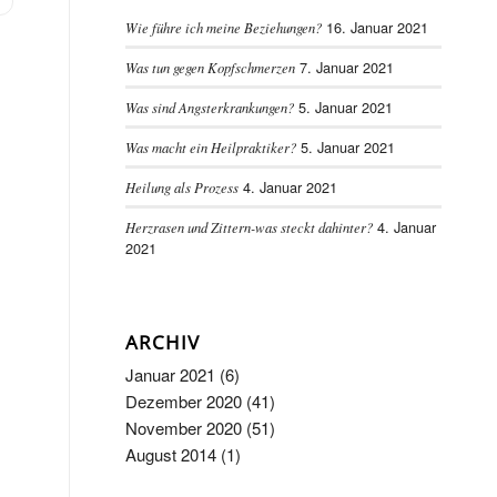
16. Januar 2021
Wie führe ich meine Beziehungen?
7. Januar 2021
Was tun gegen Kopfschmerzen
5. Januar 2021
Was sind Angsterkrankungen?
5. Januar 2021
Was macht ein Heilpraktiker?
4. Januar 2021
Heilung als Prozess
4. Januar
Herzrasen und Zittern-was steckt dahinter?
2021
ARCHIV
Januar 2021
(6)
Dezember 2020
(41)
November 2020
(51)
August 2014
(1)