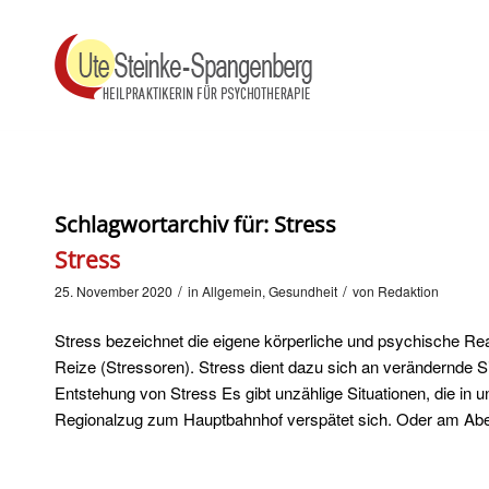
Schlagwortarchiv für:
Stress
Stress
/
/
25. November 2020
in
Allgemein
,
Gesundheit
von
Redaktion
Stress bezeichnet die eigene körperliche und psychische 
Reize (Stressoren). Stress dient dazu sich an verändernde
Entstehung von Stress Es gibt unzählige Situationen, die in 
Regionalzug zum Hauptbahnhof verspätet sich. Oder am Ab