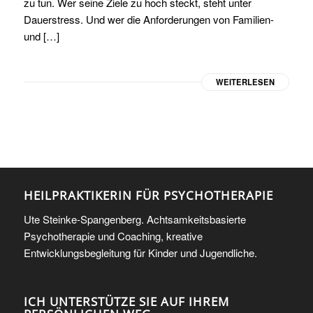
zu tun. Wer seine Ziele zu hoch steckt, steht unter
Dauerstress. Und wer die Anforderungen von Familien-
und […]
WEITERLESEN
HEILPRAKTIKERIN FÜR PSYCHOTHERAPIE
Ute Steinke-Spangenberg. Achtsamkeitsbasierte
Psychotherapie und Coaching, kreative
Entwicklungsbegleitung für Kinder und Jugendliche.
ICH UNTERSTÜTZE SIE AUF IHREM