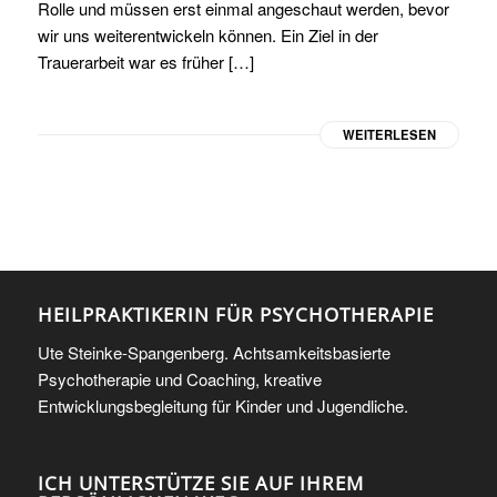
Rolle und müssen erst einmal angeschaut werden, bevor
wir uns weiterentwickeln können. Ein Ziel in der
Trauerarbeit war es früher […]
WEITERLESEN
HEILPRAKTIKERIN FÜR PSYCHOTHERAPIE
Ute Steinke-Spangenberg. Achtsamkeitsbasierte
Psychotherapie und Coaching, kreative
Entwicklungsbegleitung für Kinder und Jugendliche.
ICH UNTERSTÜTZE SIE AUF IHREM