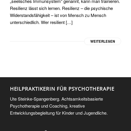
„seelisches Immunsystem“ genannt, kann man trainieren.
Resilienz lässt sich lernen. Resilienz – die psychische
Widerstandsfähigkeit – ist von Mensch zu Mensch
unterschiedlich. Wer resilient […]
WEITERLESEN
HEILPRAKTIKERIN FÜR PSYCHOTHERAPIE
Ute Steinke-Spangenberg. Achtsamkeitsbasierte
Psychotherapie und Coaching, kreative
Entwicklungsbegleitung für Kinder und Jugendliche.