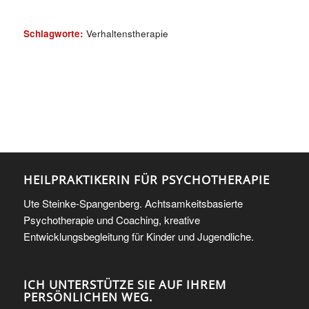
Schlagworte:
Verhaltenstherapie
HEILPRAKTIKERIN FÜR PSYCHOTHERAPIE
Ute Steinke-Spangenberg. Achtsamkeitsbasierte
Psychotherapie und Coaching, kreative
Entwicklungsbegleitung für Kinder und Jugendliche.
ICH UNTERSTÜTZE SIE AUF IHREM
PERSÖNLICHEN WEG.