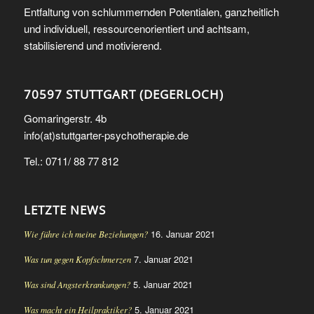
Entfaltung von schlummernden Potentialen, ganzheitlich
und individuell, ressourcenorientiert und achtsam,
stabilisierend und motivierend.
70597 STUTTGART (DEGERLOCH)
Gomaringerstr. 4b
info(at)stuttgarter-psychotherapie.de
Tel.: 0711/ 88 77 812
LETZTE NEWS
16. Januar 2021
Wie führe ich meine Beziehungen?
7. Januar 2021
Was tun gegen Kopfschmerzen
5. Januar 2021
Was sind Angsterkrankungen?
5. Januar 2021
Was macht ein Heilpraktiker?