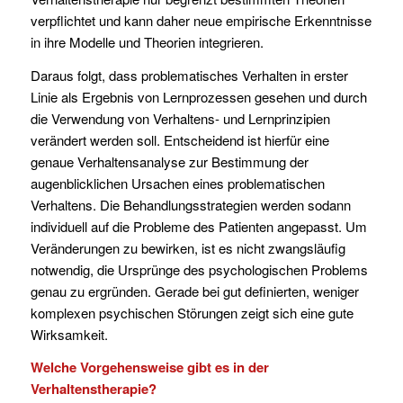
verpflichtet und kann daher neue empirische Erkenntnisse
in ihre Modelle und Theorien integrieren.
Daraus folgt, dass problematisches Verhalten in erster
Linie als Ergebnis von Lernprozessen gesehen und durch
die Verwendung von Verhaltens- und Lernprinzipien
verändert werden soll. Entscheidend ist hierfür eine
genaue Verhaltensanalyse zur Bestimmung der
augenblicklichen Ursachen eines problematischen
Verhaltens. Die Behandlungsstrategien werden sodann
individuell auf die Probleme des Patienten angepasst. Um
Veränderungen zu bewirken, ist es nicht zwangsläufig
notwendig, die Ursprünge des psychologischen Problems
genau zu ergründen. Gerade bei gut definierten, weniger
komplexen psychischen Störungen zeigt sich eine gute
Wirksamkeit.
Welche Vorgehensweise gibt es in der
Verhaltenstherapie?