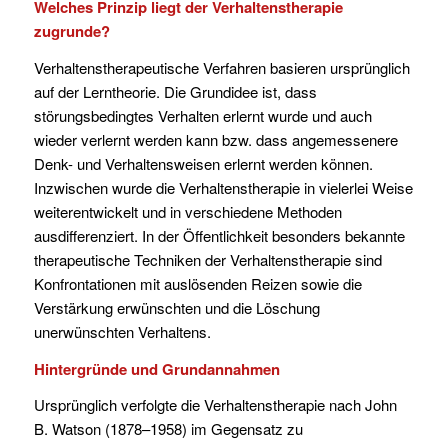
Welches Prinzip liegt der Verhaltenstherapie
zugrunde?
Verhaltenstherapeutische Verfahren basieren ursprünglich
auf der Lerntheorie. Die Grundidee ist, dass
störungsbedingtes Verhalten erlernt wurde und auch
wieder verlernt werden kann bzw. dass angemessenere
Denk- und Verhaltensweisen erlernt werden können.
Inzwischen wurde die Verhaltenstherapie in vielerlei Weise
weiterentwickelt und in verschiedene Methoden
ausdifferenziert. In der Öffentlichkeit besonders bekannte
therapeutische Techniken der Verhaltenstherapie sind
Konfrontationen mit auslösenden Reizen sowie die
Verstärkung erwünschten und die Löschung
unerwünschten Verhaltens.
Hintergründe und Grundannahmen
Ursprünglich verfolgte die Verhaltenstherapie nach John
B. Watson (1878–1958) im Gegensatz zu