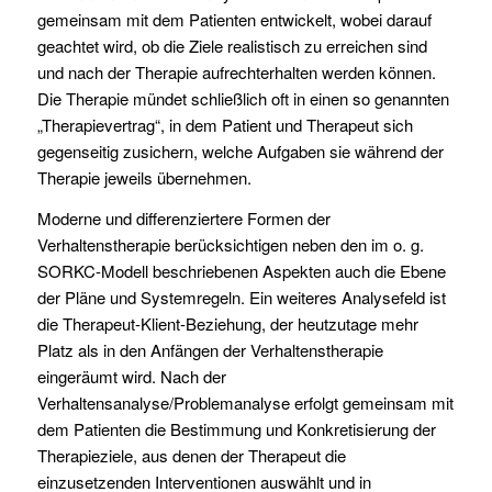
gemeinsam mit dem Patienten entwickelt, wobei darauf
geachtet wird, ob die Ziele realistisch zu erreichen sind
und nach der Therapie aufrechterhalten werden können.
Die Therapie mündet schließlich oft in einen so genannten
„Therapievertrag“, in dem Patient und Therapeut sich
gegenseitig zusichern, welche Aufgaben sie während der
Therapie jeweils übernehmen.
Moderne und differenziertere Formen der
Verhaltenstherapie berücksichtigen neben den im o. g.
SORKC-Modell beschriebenen Aspekten auch die Ebene
der Pläne und Systemregeln. Ein weiteres Analysefeld ist
die Therapeut-Klient-Beziehung, der heutzutage mehr
Platz als in den Anfängen der Verhaltenstherapie
eingeräumt wird. Nach der
Verhaltensanalyse/Problemanalyse erfolgt gemeinsam mit
dem Patienten die Bestimmung und Konkretisierung der
Therapieziele, aus denen der Therapeut die
einzusetzenden Interventionen auswählt und in