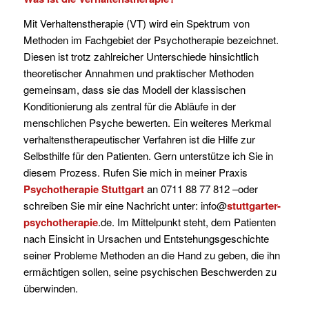
Mit Verhaltenstherapie (VT) wird ein Spektrum von
Methoden im Fachgebiet der Psychotherapie bezeichnet.
Diesen ist trotz zahlreicher Unterschiede hinsichtlich
theoretischer Annahmen und praktischer Methoden
gemeinsam, dass sie das Modell der klassischen
Konditionierung als zentral für die Abläufe in der
menschlichen Psyche bewerten. Ein weiteres Merkmal
verhaltenstherapeutischer Verfahren ist die Hilfe zur
Selbsthilfe für den Patienten. Gern unterstütze ich Sie in
diesem Prozess. Rufen Sie mich in meiner Praxis
Psychotherapie Stuttgart
an 0711 88 77 812 –oder
schreiben Sie mir eine Nachricht unter: info@
stuttgarter-
psychotherapie
.de. Im Mittelpunkt steht, dem Patienten
nach Einsicht in Ursachen und Entstehungsgeschichte
seiner Probleme Methoden an die Hand zu geben, die ihn
ermächtigen sollen, seine psychischen Beschwerden zu
überwinden.