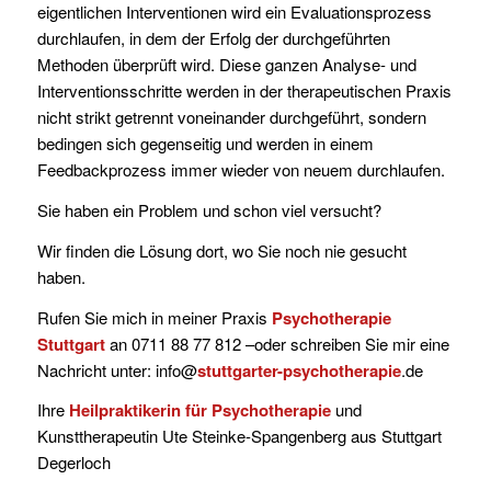
eigentlichen Interventionen wird ein Evaluationsprozess
durchlaufen, in dem der Erfolg der durchgeführten
Methoden überprüft wird. Diese ganzen Analyse- und
Interventionsschritte werden in der therapeutischen Praxis
nicht strikt getrennt voneinander durchgeführt, sondern
bedingen sich gegenseitig und werden in einem
Feedbackprozess immer wieder von neuem durchlaufen.
Sie haben ein Problem und schon viel versucht?
Wir finden die Lösung dort, wo Sie noch nie gesucht
haben.
Rufen Sie mich in meiner Praxis
Psychotherapie
Stuttgart
an 0711 88 77 812 –oder schreiben Sie mir eine
Nachricht unter: info@
stuttgarter-psychotherapie
.de
Ihre
Heilpraktikerin für Psychotherapie
und
Kunsttherapeutin Ute Steinke-Spangenberg aus Stuttgart
Degerloch