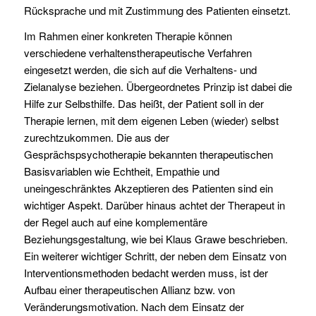
Rücksprache und mit Zustimmung des Patienten einsetzt.
Im Rahmen einer konkreten Therapie können
verschiedene verhaltenstherapeutische Verfahren
eingesetzt werden, die sich auf die Verhaltens- und
Zielanalyse beziehen. Übergeordnetes Prinzip ist dabei die
Hilfe zur Selbsthilfe. Das heißt, der Patient soll in der
Therapie lernen, mit dem eigenen Leben (wieder) selbst
zurechtzukommen. Die aus der
Gesprächspsychotherapie bekannten therapeutischen
Basisvariablen wie Echtheit, Empathie und
uneingeschränktes Akzeptieren des Patienten sind ein
wichtiger Aspekt. Darüber hinaus achtet der Therapeut in
der Regel auch auf eine komplementäre
Beziehungsgestaltung, wie bei Klaus Grawe beschrieben.
Ein weiterer wichtiger Schritt, der neben dem Einsatz von
Interventionsmethoden bedacht werden muss, ist der
Aufbau einer therapeutischen Allianz bzw. von
Veränderungsmotivation. Nach dem Einsatz der