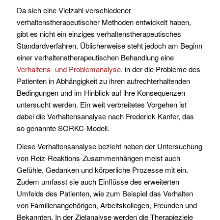
Da sich eine Vielzahl verschiedener
verhaltenstherapeutischer Methoden entwickelt haben,
gibt es nicht ein einziges verhaltenstherapeutisches
Standardverfahren. Üblicherweise steht jedoch am Beginn
einer verhaltenstherapeutischen Behandlung eine
Verhaltens- und Problemanalyse
, in der die Probleme des
Patienten in Abhängigkeit zu ihren aufrechterhaltenden
Bedingungen und im Hinblick auf ihre Konsequenzen
untersucht werden. Ein weit verbreitetes Vorgehen ist
dabei die Verhaltensanalyse nach Frederick Kanfer, das
so genannte SORKC-Modell.
Diese Verhaltensanalyse bezieht neben der Untersuchung
von Reiz-Reaktions-Zusammenhängen meist auch
Gefühle, Gedanken und körperliche Prozesse mit ein.
Zudem umfasst sie auch Einflüsse des erweiterten
Umfelds des Patienten, wie zum Beispiel das Verhalten
von Familienangehörigen, Arbeitskollegen, Freunden und
Bekannten. In der Zielanalyse werden die Therapieziele