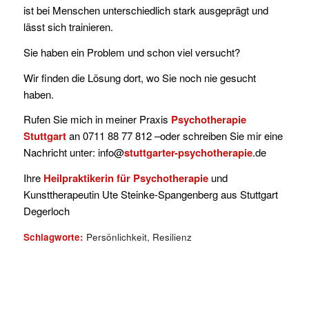
ist bei Menschen unterschiedlich stark ausgeprägt und
lässt sich trainieren.
Sie haben ein Problem und schon viel versucht?
Wir finden die Lösung dort, wo Sie noch nie gesucht
haben.
Rufen Sie mich in meiner Praxis
Psychotherapie
Stuttgart
an 0711 88 77 812 –oder schreiben Sie mir eine
Nachricht unter: info@
stuttgarter-psychotherapie
.de
Ihre
Heilpraktikerin für Psychotherapie
und
Kunsttherapeutin Ute Steinke-Spangenberg aus Stuttgart
Degerloch
Schlagworte:
Persönlichkeit
,
Resilienz