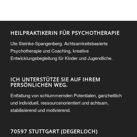
HEILPRAKTIKERIN FÜR PSYCHOTHERAPIE
Ute Steinke-Spangenberg. Achtsamkeitsbasierte
Psychotherapie und Coaching, kreative
Entwicklungsbegleitung für Kinder und Jugendliche.
ICH UNTERSTÜTZE SIE AUF IHREM
PERSÖNLICHEN WEG.
Entfaltung von schlummernden Potentialen, ganzheitlich
und individuell, ressourcenorientiert und achtsam,
stabilisierend und motivierend.
70597 STUTTGART (DEGERLOCH)