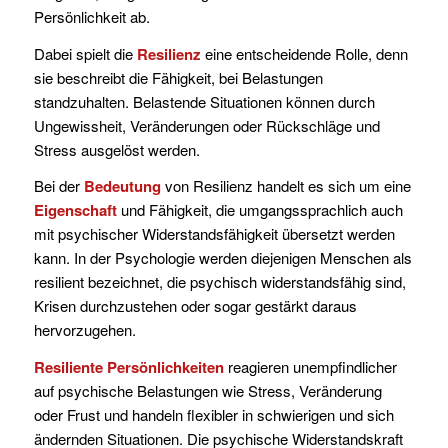
Persönlichkeit ab.
Dabei spielt die
Resilienz
eine entscheidende Rolle, denn
sie beschreibt die Fähigkeit, bei Belastungen
standzuhalten. Belastende Situationen können durch
Ungewissheit, Veränderungen oder Rückschläge und
Stress ausgelöst werden.
Bei der
Bedeutung
von Resilienz handelt es sich um eine
Eigenschaft
und Fähigkeit, die umgangssprachlich auch
mit psychischer Widerstandsfähigkeit übersetzt werden
kann. In der Psychologie werden diejenigen Menschen als
resilient bezeichnet, die psychisch widerstandsfähig sind,
Krisen durchzustehen oder sogar gestärkt daraus
hervorzugehen.
Resiliente Persönlichkeiten
reagieren unempfindlicher
auf psychische Belastungen wie Stress, Veränderung
oder Frust und handeln flexibler in schwierigen und sich
ändernden Situationen. Die psychische Widerstandskraft