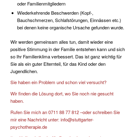
oder Familienmitgliedern
Wiederkehrende Beschwerden (Kopf-,
Bauchschmerzen, Schlafstörungen, Einnässen etc.)
bei denen keine organische Ursache gefunden wurde.
Wir werden gemeinsam alles tun, damit wieder eine
positive Stimmung in der Familie entstehen kann und sich
so Ihr Familienklima verbessert. Das ist ganz wichtig für
Sie als ein guter Elternteil, für das Kind oder den
Jugendlichen.
Sie haben ein Problem und schon viel versucht?
Wir finden die Lösung dort, wo Sie noch nie gesucht
haben.
Rufen Sie mich an 0711 88 77 812 –oder schreiben Sie
mir eine Nachricht unter: info@stuttgarter-
psychotherapie.de