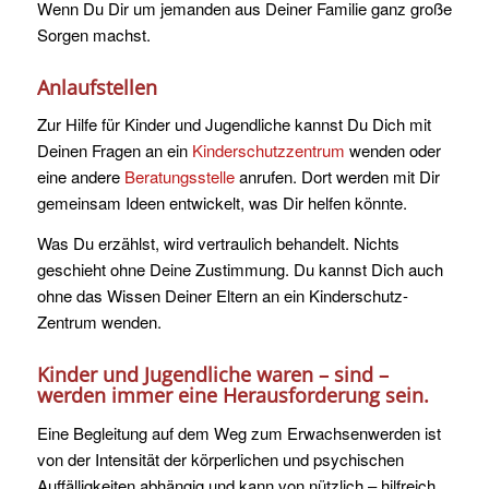
Wenn Du Dir um jemanden aus Deiner Familie ganz große
Sorgen machst.
Anlaufstellen
Zur Hilfe für Kinder und Jugendliche kannst Du Dich mit
Deinen Fragen an ein
Kinderschutzzentrum
wenden oder
eine andere
Beratungsstelle
anrufen. Dort werden mit Dir
gemeinsam Ideen entwickelt, was Dir helfen könnte.
Was Du erzählst, wird vertraulich behandelt. Nichts
geschieht ohne Deine Zustimmung. Du kannst Dich auch
ohne das Wissen Deiner Eltern an ein Kinderschutz-
Zentrum wenden.
Kinder und Jugendliche waren – sind –
werden immer eine Herausforderung sein.
Eine Begleitung auf dem Weg zum Erwachsenwerden ist
von der Intensität der körperlichen und psychischen
Auffälligkeiten abhängig und kann von nützlich – hilfreich