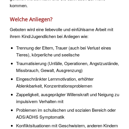
kommen.
Welche Anliegen?
Geboten wird eine liebevolle und einfühlsame Arbeit mit
ihrem Kind/Jugendlichen bei Anliegen wie:
Trennung der Eltern, Trauer (auch bei Verlust eines
Tieres), körperliche und seelische
Traumatisierung (Unfälle, Operationen, Angstzustände,
Missbrauch, Gewalt, Ausgrenzung)
Eingeschränkter Lernmotivation, erhöhter
Ablenkbarkeit, Konzentrationsproblemen
Zappeligkeit, ausgeprägter Willenskraft und Neigung zu
impulsivem Verhalten mit
Problemen im schulischen und sozialen Bereich oder
ADS/ADHS Symptomatik
Konfliktsituationen mit Geschwistern, anderen Kindern