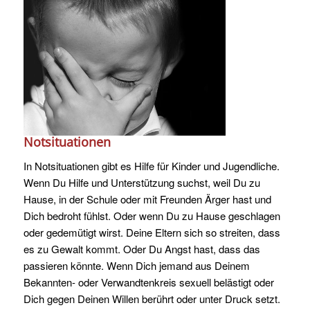
Notsituationen
In Notsituationen gibt es Hilfe für Kinder und Jugendliche.
Wenn Du Hilfe und Unterstützung suchst, weil Du zu
Hause, in der Schule oder mit Freunden Ärger hast und
Dich bedroht fühlst. Oder wenn Du zu Hause geschlagen
oder gedemütigt wirst. Deine Eltern sich so streiten, dass
es zu Gewalt kommt. Oder Du Angst hast, dass das
passieren könnte. Wenn Dich jemand aus Deinem
Bekannten- oder Verwandtenkreis sexuell belästigt oder
Dich gegen Deinen Willen berührt oder unter Druck setzt.