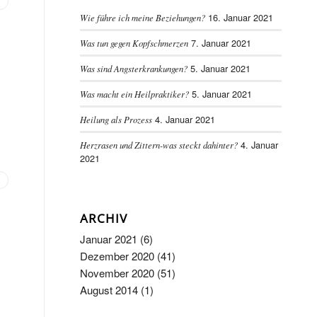
16. Januar 2021
Wie führe ich meine Beziehungen?
7. Januar 2021
Was tun gegen Kopfschmerzen
5. Januar 2021
Was sind Angsterkrankungen?
5. Januar 2021
Was macht ein Heilpraktiker?
4. Januar 2021
Heilung als Prozess
4. Januar
Herzrasen und Zittern-was steckt dahinter?
2021
ARCHIV
Januar 2021
(6)
Dezember 2020
(41)
November 2020
(51)
August 2014
(1)