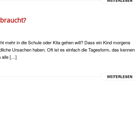
WEITERLESEN
 braucht?
t mehr in die Schule oder Kita gehen will? Dass ein Kind morgens
iedliche Ursachen haben. Oft ist es einfach die Tagesform, das kennen
 alle […]
WEITERLESEN