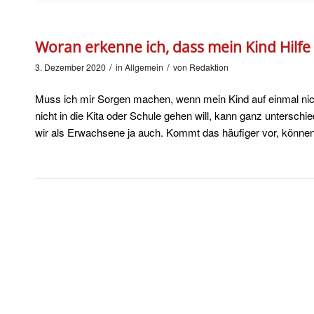
Woran erkenne ich, dass mein Kind Hilfe
/
/
3. Dezember 2020
in
Allgemein
von
Redaktion
Muss ich mir Sorgen machen, wenn mein Kind auf einmal nich
nicht in die Kita oder Schule gehen will, kann ganz untersch
wir als Erwachsene ja auch. Kommt das häufiger vor, können