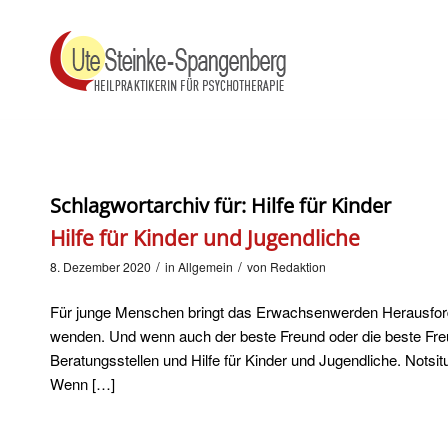
Schlagwortarchiv für:
Hilfe für Kinder
Hilfe für Kinder und Jugendliche
/
/
8. Dezember 2020
in
Allgemein
von
Redaktion
Für junge Menschen bringt das Erwachsenwerden Herausforde
wenden. Und wenn auch der beste Freund oder die beste Freundi
Beratungsstellen und Hilfe für Kinder und Jugendliche. Notsitu
Wenn […]