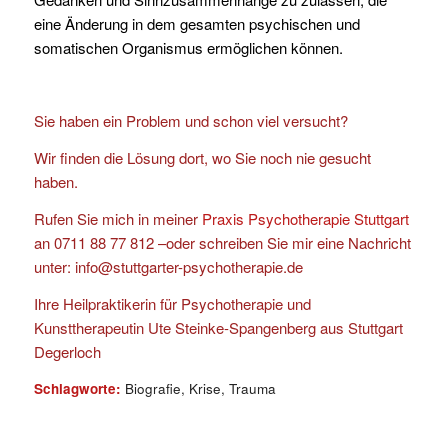
eine Änderung in dem gesamten psychischen und
somatischen Organismus ermöglichen können.
Sie haben ein Problem und schon viel versucht?
Wir finden die Lösung dort, wo Sie noch nie gesucht
haben.
Rufen Sie mich in meiner
Praxis Psychotherapie Stuttgart
an 0711 88 77 812 –oder schreiben Sie mir eine Nachricht
unter: info@stuttgarter-psychotherapie.de
Ihre Heilpraktikerin für Psychotherapie und
Kunsttherapeutin Ute Steinke-Spangenberg aus Stuttgart
Degerloch
Schlagworte:
Biografie
,
Krise
,
Trauma