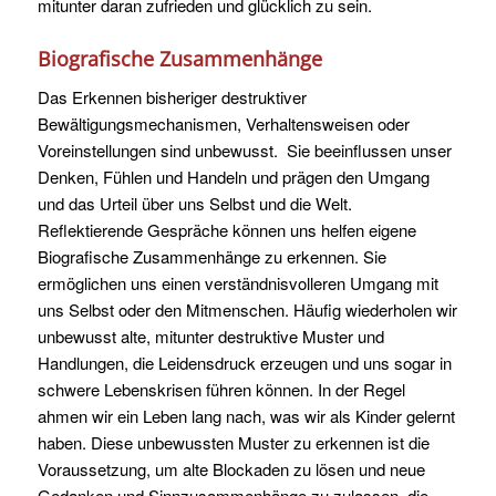
mitunter daran zufrieden und glücklich zu sein.
Biografische Zusammenhänge
Das Erkennen bisheriger destruktiver
Bewältigungsmechanismen, Verhaltensweisen oder
Voreinstellungen sind unbewusst. Sie beeinflussen unser
Denken, Fühlen und Handeln und prägen den Umgang
und das Urteil über uns Selbst und die Welt.
Reflektierende Gespräche können uns helfen eigene
Biografische Zusammenhänge zu erkennen. Sie
ermöglichen uns einen verständnisvolleren Umgang mit
uns Selbst oder den Mitmenschen. Häufig wiederholen wir
unbewusst alte, mitunter destruktive Muster und
Handlungen, die Leidensdruck erzeugen und uns sogar in
schwere Lebenskrisen führen können. In der Regel
ahmen wir ein Leben lang nach, was wir als Kinder gelernt
haben. Diese unbewussten Muster zu erkennen ist die
Voraussetzung, um alte Blockaden zu lösen und neue
Gedanken und Sinnzusammenhänge zu zulassen, die