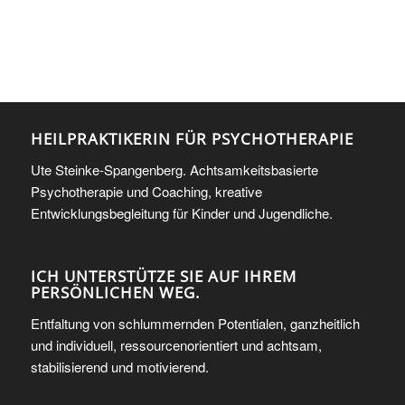
HEILPRAKTIKERIN FÜR PSYCHOTHERAPIE
Ute Steinke-Spangenberg. Achtsamkeitsbasierte
Psychotherapie und Coaching, kreative
Entwicklungsbegleitung für Kinder und Jugendliche.
ICH UNTERSTÜTZE SIE AUF IHREM
PERSÖNLICHEN WEG.
Entfaltung von schlummernden Potentialen, ganzheitlich
und individuell, ressourcenorientiert und achtsam,
stabilisierend und motivierend.