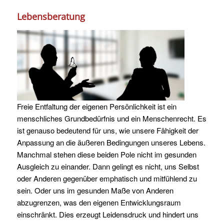
Lebensberatung
Freie Entfaltung der eigenen Persönlichkeit ist ein
menschliches Grundbedürfnis und ein Menschenrecht. Es
ist genauso bedeutend für uns, wie unsere Fähigkeit der
Anpassung an die äußeren Bedingungen unseres Lebens.
Manchmal stehen diese beiden Pole nicht im gesunden
Ausgleich zu einander. Dann gelingt es nicht, uns Selbst
oder Anderen gegenüber emphatisch und mitfühlend zu
sein. Oder uns im gesunden Maße von Anderen
abzugrenzen, was den eigenen Entwicklungsraum
einschränkt. Dies erzeugt Leidensdruck und hindert uns