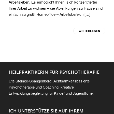
Arbeitsleben. Es ermöglicht Ihnen, sich konzentrierter
Ihrer Arbeit zu widmen – die Ablenkungen zu Hause sind
einfach zu groß! Homeoffice – Arbeitsbereich […]
WEITERLESEN
HEILPRAKTIKERIN FÜR PSYCHOTHERAPIE
Ute Steinke-Spangenberg. Achtsamkeitsbasierte
Psychotherapie und Coaching, kreative
Entwicklungsbegleitung für Kinder und Jugendliche.
ICH UNTERSTÜTZE SIE AUF IHREM