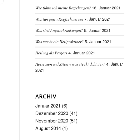
16. Januar 2021
Wie führe ich meine Beziehungen?
7. Januar 2021
Was tun gegen Kopfschmerzen
5. Januar 2021
Was sind Angsterkrankungen?
5. Januar 2021
Was macht ein Heilpraktiker?
4. Januar 2021
Heilung als Prozess
4. Januar
Herzrasen und Zittern-was steckt dahinter?
2021
ARCHIV
Januar 2021
(6)
Dezember 2020
(41)
November 2020
(51)
August 2014
(1)