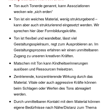
Ton auch Tonerde genannt, kann Assoziationen
wecken wie „sich erden“
Ton ist ein weiches Material, wenig strukturgebend –
kann aber auch strukturierend eingesetzt werden. Wir
sprechen hier über Formbildungskräfte.
Ton ist flexibel und wandelbar, lässt viel
Gestaltungsspielraum, regt zum Ausprobieren an. Im
Gestaltungsprozess erfahren wir einen unmittelbaren
Zugang zu unseren kreativen Kräften.
Matschen mit Ton kann Kindheitserinnerungen
auslösen und Ressourcen freisetzen.
Zentrierende, konzentrierende Wirkung durch das
Material. Vitale oder auch aggressive Kräfte können
beim Schlagen oder Werfen des Tons abreagiert
werden.
Durch unmittelbaren Kontakt mit dem Material können
eigene Bedürfnisse nach Nähe/Distanz zum Thema