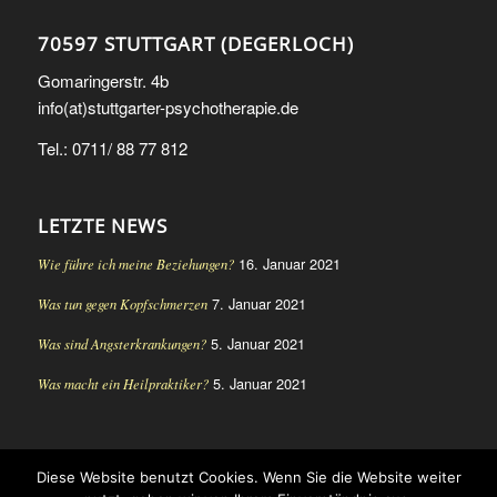
70597 STUTTGART (DEGERLOCH)
Gomaringerstr. 4b
info(at)stuttgarter-psychotherapie.de
Tel.: 0711/ 88 77 812
LETZTE NEWS
16. Januar 2021
Wie führe ich meine Beziehungen?
7. Januar 2021
Was tun gegen Kopfschmerzen
5. Januar 2021
Was sind Angsterkrankungen?
5. Januar 2021
Was macht ein Heilpraktiker?
Diese Website benutzt Cookies. Wenn Sie die Website weiter
© Copyright - Heilpraktikerin für Psychotherapie Stuttgart Ute Steinke-