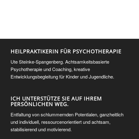
HEILPRAKTIKERIN FÜR PSYCHOTHERAPIE
Ute Steinke-Spangenberg. Achtsamkeitsbasierte
Psychotherapie und Coaching, kreative
Entwicklungsbegleitung für Kinder und Jugendliche.
ICH UNTERSTÜTZE SIE AUF IHREM
PERSÖNLICHEN WEG.
Entfaltung von schlummernden Potentialen, ganzheitlich
und individuell, ressourcenorientiert und achtsam,
stabilisierend und motivierend.