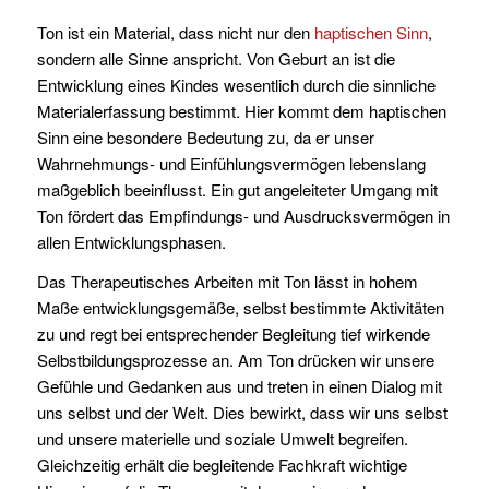
Ton ist ein Material, dass nicht nur den
haptischen Sinn
,
sondern alle Sinne anspricht. Von Geburt an ist die
Entwicklung eines Kindes wesentlich durch die sinnliche
Materialerfassung bestimmt. Hier kommt dem haptischen
Sinn eine besondere Bedeutung zu, da er unser
Wahrnehmungs- und Einfühlungsvermögen lebenslang
maßgeblich beeinflusst. Ein gut angeleiteter Umgang mit
Ton fördert das Empfindungs- und Ausdrucksvermögen in
allen Entwicklungsphasen.
Das Therapeutisches Arbeiten mit Ton lässt in hohem
Maße entwicklungsgemäße, selbst bestimmte Aktivitäten
zu und regt bei entsprechender Begleitung tief wirkende
Selbstbildungsprozesse an. Am Ton drücken wir unsere
Gefühle und Gedanken aus und treten in einen Dialog mit
uns selbst und der Welt. Dies bewirkt, dass wir uns selbst
und unsere materielle und soziale Umwelt begreifen.
Gleichzeitig erhält die begleitende Fachkraft wichtige