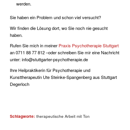
werden.
Sie haben ein Problem und schon viel versucht?
Wir finden die Lösung dort, wo Sie noch nie gesucht
haben.
Rufen Sie mich in meiner
Praxis Psychotherapie Stuttgart
an 0711 88 77 812 –oder schreiben Sie mir eine Nachricht
unter: info@stuttgarter-psychotherapie.de
Ihre Heilpraktikerin für Psychotherapie und
Kunsttherapeutin Ute Steinke-Spangenberg aus Stuttgart
Degerloch
Schlagworte:
therapeutische Arbeit mit Ton