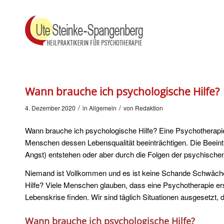
Wann brauche ich psychologische Hilfe?
/
/
4. Dezember 2020
in
Allgemein
von
Redaktion
Wann brauche ich psychologische Hilfe? Eine Psychotherapie
Menschen dessen Lebensqualität beeinträchtigen. Die Beeint
Angst) entstehen oder aber durch die Folgen der psychische
Niemand ist Vollkommen und es ist keine Schande Schwächen
Hilfe? Viele Menschen glauben, dass eine Psychotherapie ers
Lebenskrise finden. Wir sind täglich Situationen ausgesetzt,
Wann brauche ich psychologische Hilfe?