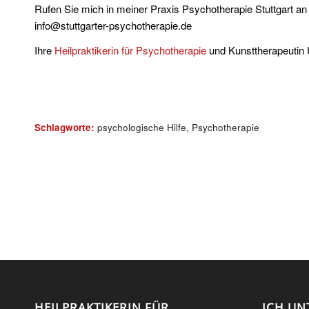
Rufen Sie mich in meiner Praxis Psychotherapie Stuttgart an
info@stuttgarter-psychotherapie.de
Ihre
Heilpraktikerin für Psychotherapie
und Kunsttherapeutin 
Schlagworte:
psychologische Hilfe
,
Psychotherapie
HEILPRAKTIKERIN FÜR
ICH UN