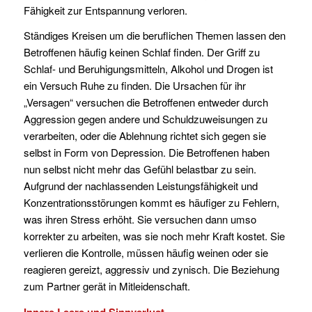
Fähigkeit zur Entspannung verloren.
Ständiges Kreisen um die beruflichen Themen lassen den
Betroffenen häufig keinen Schlaf finden. Der Griff zu
Schlaf- und Beruhigungsmitteln, Alkohol und Drogen ist
ein Versuch Ruhe zu finden. Die Ursachen für ihr
„Versagen“ versuchen die Betroffenen entweder durch
Aggression gegen andere und Schuldzuweisungen zu
verarbeiten, oder die Ablehnung richtet sich gegen sie
selbst in Form von Depression. Die Betroffenen haben
nun selbst nicht mehr das Gefühl belastbar zu sein.
Aufgrund der nachlassenden Leistungsfähigkeit und
Konzentrationsstörungen kommt es häufiger zu Fehlern,
was ihren Stress erhöht. Sie versuchen dann umso
korrekter zu arbeiten, was sie noch mehr Kraft kostet. Sie
verlieren die Kontrolle, müssen häufig weinen oder sie
reagieren gereizt, aggressiv und zynisch. Die Beziehung
zum Partner gerät in Mitleidenschaft.