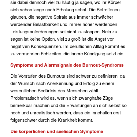
sie dabei dennoch viel zu häufig ja sagen, wo ihr Körper
sich schon lange nach Erholung sehnt. Die Betroffenen
glauben, die negative Spirale aus immer schwächer
werdender Belastbarkeit und immer höher werdenden
Leistungsanforderungen sei nicht zu stoppen. Nein zu
sagen ist keine Option, viel zu groß ist die Angst vor
negativen Konsequenzen. Im beruflichen Alltag kommt es
zu vermehrten Fehlzeiten, die innere Kündigung setzt ein.
Symptome und Alarmsignale des Burnout-Syndroms
Die Vorstufen des Burnouts sind schwer zu definieren, da
der Wunsch nach Anerkennung und Erfolg zu einem
wesentlichen Bedürfnis des Menschen zählt.
Problematisch wird es, wenn sich zwanghafte Züge
bemerkbar machen und die Erwartungen an sich selbst so
hoch und unrealistisch werden, dass ein Innehalten erst
folgenschwer durch die Krankheit kommt.
Die körperlichen und seelischen Symptome