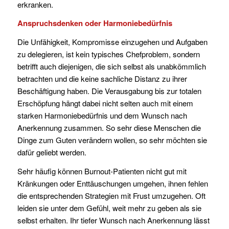
erkranken.
Anspruchsdenken oder Harmoniebedürfnis
Die Unfähigkeit, Kompromisse einzugehen und Aufgaben
zu delegieren, ist kein typisches Chefproblem, sondern
betrifft auch diejenigen, die sich selbst als unabkömmlich
betrachten und die keine sachliche Distanz zu ihrer
Beschäftigung haben. Die Verausgabung bis zur totalen
Erschöpfung hängt dabei nicht selten auch mit einem
starken Harmoniebedürfnis und dem Wunsch nach
Anerkennung zusammen. So sehr diese Menschen die
Dinge zum Guten verändern wollen, so sehr möchten sie
dafür geliebt werden.
Sehr häufig können Burnout-Patienten nicht gut mit
Kränkungen oder Enttäuschungen umgehen, ihnen fehlen
die entsprechenden Strategien mit Frust umzugehen. Oft
leiden sie unter dem Gefühl, weit mehr zu geben als sie
selbst erhalten. Ihr tiefer Wunsch nach Anerkennung lässt