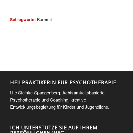
Schlagworte:
Burnout
HEILPRAKTIKERIN FÜR PSYCHOTHERAPIE
Ute Steinke-Spangenberg. Achtsamkeitsbasierte
Psychotherapie und Coaching, kreative
Entwicklungsbegleitung für Kinder und Jugendliche.
ICH UNTERSTÜTZE SIE AUF IHREM
PERSÖNLICHEN WEG.