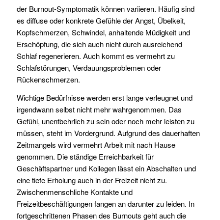
der Burnout-Symptomatik können variieren. Häufig sind
es diffuse oder konkrete Gefühle der Angst, Übelkeit,
Kopfschmerzen, Schwindel, anhaltende Müdigkeit und
Erschöpfung, die sich auch nicht durch ausreichend
Schlaf regenerieren. Auch kommt es vermehrt zu
Schlafstörungen, Verdauungsproblemen oder
Rückenschmerzen.
Wichtige Bedürfnisse werden erst lange verleugnet und
irgendwann selbst nicht mehr wahrgenommen. Das
Gefühl, unentbehrlich zu sein oder noch mehr leisten zu
müssen, steht im Vordergrund. Aufgrund des dauerhaften
Zeitmangels wird vermehrt Arbeit mit nach Hause
genommen. Die ständige Erreichbarkeit für
Geschäftspartner und Kollegen lässt ein Abschalten und
eine tiefe Erholung auch in der Freizeit nicht zu.
Zwischenmenschliche Kontakte und
Freizeitbeschäftigungen fangen an darunter zu leiden. In
fortgeschrittenen Phasen des Burnouts geht auch die