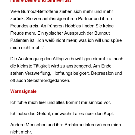
Innere Leere und Sinnverlust
Viele Burnout-Betroffene ziehen sich mehr und mehr
zurück. Sie vernachlässigen ihren Partner und ihren
Freundeskreis. An früheren Hobbies finden Sie keine
Freude mehr. Ein typischer Ausspruch der Burnout
Patienten ist: „ich weiß nicht mehr, was ich will und spüre
mich nicht mehr.“
Die Anstrengung den Alltag zu bewältigen nimmt zu, auch
die kleinste Tätigkeit wird zu anstrengend. Am Ende
stehen Verzweiflung, Hoffnungslosigkeit, Depression und
oft auch Selbstmordgedanken.
Warnsignale
Ich fühle mich leer und alles kommt mir sinnlos vor.
Ich habe das Gefühl, mir wächst alles über den Kopf.
Andere Menschen und ihre Probleme interessieren mich
nicht mehr.