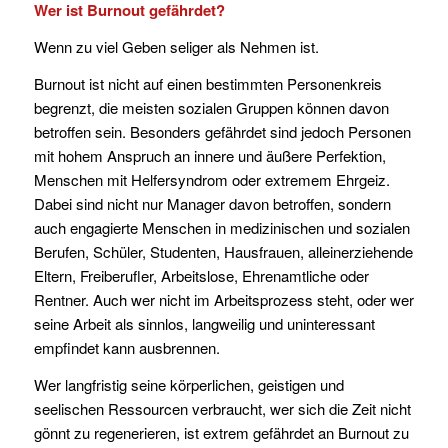
Wer ist Burnout gefährdet?
Wenn zu viel Geben seliger als Nehmen ist.
Burnout ist nicht auf einen bestimmten Personenkreis
begrenzt, die meisten sozialen Gruppen können davon
betroffen sein. Besonders gefährdet sind jedoch Personen
mit hohem Anspruch an innere und äußere Perfektion,
Menschen mit Helfersyndrom oder extremem Ehrgeiz.
Dabei sind nicht nur Manager davon betroffen, sondern
auch engagierte Menschen in medizinischen und sozialen
Berufen, Schüler, Studenten, Hausfrauen, alleinerziehende
Eltern, Freiberufler, Arbeitslose, Ehrenamtliche oder
Rentner. Auch wer nicht im Arbeitsprozess steht, oder wer
seine Arbeit als sinnlos, langweilig und uninteressant
empfindet kann ausbrennen.
Wer langfristig seine körperlichen, geistigen und
seelischen Ressourcen verbraucht, wer sich die Zeit nicht
gönnt zu regenerieren, ist extrem gefährdet an Burnout zu