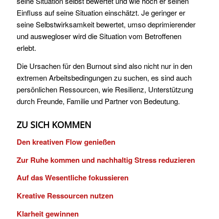
seine Situation selbst bewertet und wie hoch er seinen
Einfluss auf seine Situation einschätzt. Je geringer er
seine Selbstwirksamkeit bewertet, umso deprimierender
und auswegloser wird die Situation vom Betroffenen
erlebt.
Die Ursachen für den Burnout sind also nicht nur in den
extremen Arbeitsbedingungen zu suchen, es sind auch
persönlichen Ressourcen, wie Resilienz, Unterstützung
durch Freunde, Familie und Partner von Bedeutung.
ZU SICH KOMMEN
Den kreativen Flow genießen
Zur Ruhe kommen und nachhaltig Stress reduzieren
Auf das Wesentliche fokussieren
Kreative Ressourcen nutzen
Klarheit gewinnen