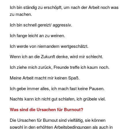
Ich bin ständig zu erschöpft, um nach der Arbeit noch was
zu machen.
Ich bin schnell gereizt/ aggressiv.
Ich fange leicht an zu weinen.
Ich werde von niemandem wertgeschätzt.
Wenn ich an die Zukunft denke, wird mir schlecht.
Ich ziehe mich zurück, Freunde treffe ich kaum noch.
Meine Arbeit macht mir keinen Spaß.
Ich gebe immer alles, ich mach fast keine Pausen.
Nachts kann ich nicht gut schlafen, ich grübele viel.
Was sind die Ursachen für Burnout?
Die Ursachen für Burnout sind vielfältig, sie können
sowohl in den erhöhten Arbeitsbedingungen als auch in