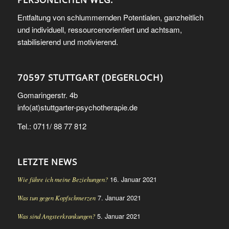
Entfaltung von schlummernden Potentialen, ganzheitlich
und individuell, ressourcenorientiert und achtsam,
stabilisierend und motivierend.
70597 STUTTGART (DEGERLOCH)
Gomaringerstr. 4b
info(at)stuttgarter-psychotherapie.de
Tel.: 0711/ 88 77 812
LETZTE NEWS
16. Januar 2021
Wie führe ich meine Beziehungen?
7. Januar 2021
Was tun gegen Kopfschmerzen
5. Januar 2021
Was sind Angsterkrankungen?