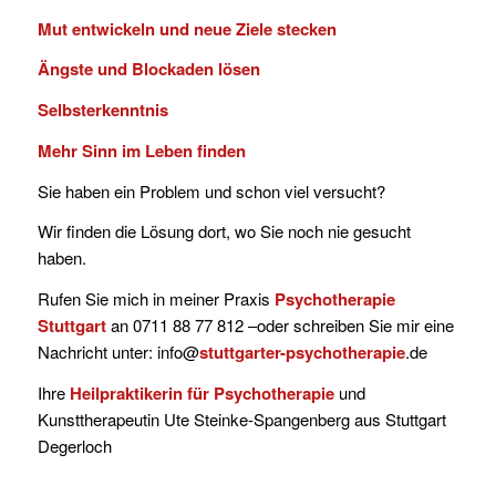
Mut entwickeln und neue Ziele stecken
Ängste und Blockaden lösen
Selbsterkenntnis
Mehr Sinn im Leben finden
Sie haben ein Problem und schon viel versucht?
Wir finden die Lösung dort, wo Sie noch nie gesucht
haben.
Rufen Sie mich in meiner Praxis
Psychotherapie
Stuttgart
an 0711 88 77 812 –oder schreiben Sie mir eine
Nachricht unter: info@
stuttgarter-psychotherapie
.de
Ihre
Heilpraktikerin für Psychotherapie
und
Kunsttherapeutin Ute Steinke-Spangenberg aus Stuttgart
Degerloch