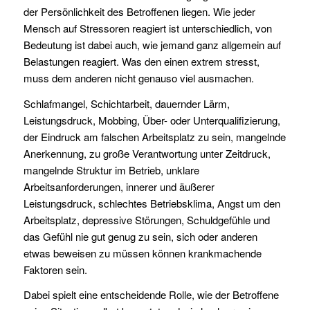
der Persönlichkeit des Betroffenen liegen. Wie jeder
Mensch auf Stressoren reagiert ist unterschiedlich, von
Bedeutung ist dabei auch, wie jemand ganz allgemein auf
Belastungen reagiert. Was den einen extrem stresst,
muss dem anderen nicht genauso viel ausmachen.
Schlafmangel, Schichtarbeit, dauernder Lärm,
Leistungsdruck, Mobbing, Über- oder Unterqualifizierung,
der Eindruck am falschen Arbeitsplatz zu sein, mangelnde
Anerkennung, zu große Verantwortung unter Zeitdruck,
mangelnde Struktur im Betrieb, unklare
Arbeitsanforderungen, innerer und äußerer
Leistungsdruck, schlechtes Betriebsklima, Angst um den
Arbeitsplatz, depressive Störungen, Schuldgefühle und
das Gefühl nie gut genug zu sein, sich oder anderen
etwas beweisen zu müssen können krankmachende
Faktoren sein.
Dabei spielt eine entscheidende Rolle, wie der Betroffene