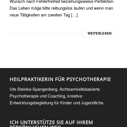
Wunsch nach Fehlerfreiheit beziehungsweise Perfektion.
Das Leben möge bitte reibungslos laufen und wenn man
neue Tätigkeiten am zweiten Tag […]
WEITERLESEN
HEILPRAKTIKERIN FÜR PSYCHOTHERAPIE
Ute Steinke-Spangenberg. Achtsamkeitsbasierte
Psychotherapie und Coaching, kreative
Entwicklungsbegleitung für Kinder und Jugendliche.
ICH UNTERSTÜTZE SIE AUF IHREM