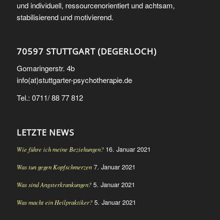
und individuell, ressourcenorientiert und achtsam,
stabilisierend und motivierend.
70597 STUTTGART (DEGERLOCH)
Gomaringerstr. 4b
info(at)stuttgarter-psychotherapie.de
Tel.: 0711/ 88 77 812
LETZTE NEWS
16. Januar 2021
Wie führe ich meine Beziehungen?
7. Januar 2021
Was tun gegen Kopfschmerzen
5. Januar 2021
Was sind Angsterkrankungen?
5. Januar 2021
Was macht ein Heilpraktiker?