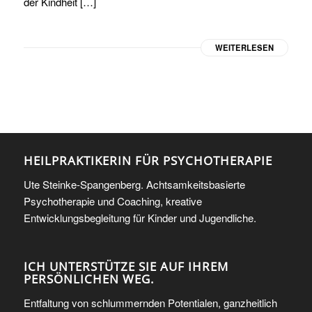
der Kindheit […]
WEITERLESEN
HEILPRAKTIKERIN FÜR PSYCHOTHERAPIE
Ute Steinke-Spangenberg. Achtsamkeitsbasierte
Psychotherapie und Coaching, kreative
Entwicklungsbegleitung für Kinder und Jugendliche.
ICH UNTERSTÜTZE SIE AUF IHREM
PERSÖNLICHEN WEG.
Entfaltung von schlummernden Potentialen, ganzheitlich