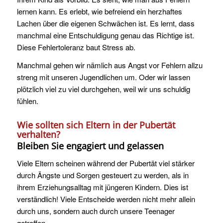
lernen kann. Es erlebt, wie befreiend ein herzhaftes
Lachen über die eigenen Schwächen ist. Es lernt, dass
manchmal eine Entschuldigung genau das Richtige ist.
Diese Fehlertoleranz baut Stress ab.
Manchmal gehen wir nämlich aus Angst vor Fehlern allzu
streng mit unseren Jugendlichen um. Oder wir lassen
plötzlich viel zu viel durchgehen, weil wir uns schuldig
fühlen.
Wie sollten sich Eltern in der Pubertät
verhalten?
Bleiben Sie engagiert und gelassen
Viele Eltern scheinen während der Pubertät viel stärker
durch Ängste und Sorgen gesteuert zu werden, als in
ihrem Erziehungsalltag mit jüngeren Kindern. Dies ist
verständlich! Viele Entscheide werden nicht mehr allein
durch uns, sondern auch durch unsere Teenager
getroffen.