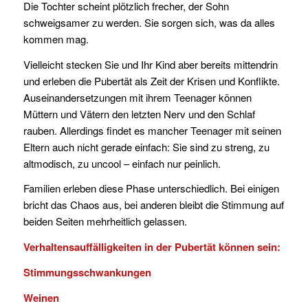
Die Tochter scheint plötzlich frecher, der Sohn
schweigsamer zu werden. Sie sorgen sich, was da alles
kommen mag.
Vielleicht stecken Sie und Ihr Kind aber bereits mittendrin
und erleben die Pubertät als Zeit der Krisen und Konflikte.
Auseinandersetzungen mit ihrem Teenager können
Müttern und Vätern den letzten Nerv und den Schlaf
rauben. Allerdings findet es mancher Teenager mit seinen
Eltern auch nicht gerade einfach: Sie sind zu streng, zu
altmodisch, zu uncool – einfach nur peinlich.
Familien erleben diese Phase unterschiedlich. Bei einigen
bricht das Chaos aus, bei anderen bleibt die Stimmung auf
beiden Seiten mehrheitlich gelassen.
Verhaltensauffälligkeiten in der Pubertät können sein:
Stimmungsschwankungen
Weinen