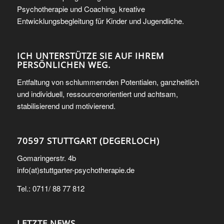
Psychotherapie und Coaching, kreative
Entwicklungsbegleitung für Kinder und Jugendliche.
ICH UNTERSTÜTZE SIE AUF IHREM
PERSÖNLICHEN WEG.
Entfaltung von schlummernden Potentialen, ganzheitlich
und individuell, ressourcenorientiert und achtsam,
stabilisierend und motivierend.
70597 STUTTGART (DEGERLOCH)
Gomaringerstr. 4b
info(at)stuttgarter-psychotherapie.de
Tel.: 0711/ 88 77 812
LETZTE NEWS