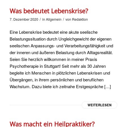
Was bedeutet Lebenskrise?
/
/
7. Dezember 2020
in
Allgemein
von
Redaktion
Eine Lebenskrise bedeutet eine akute seelische
Belastungssituation durch Ungleichgewicht der eigenen
seelischen Anpassungs- und Verarbeitungsfähigkeit und
der inneren und äußeren Belastung durch Alltagsrealität.
Seien Sie herzlich willkommen in meiner Praxis
Psychotherapie in Stuttgart! Seit mehr als 30 Jahren
begleite ich Menschen in plötzlichen Lebenskrisen und
Übergängen, in ihrem persönlichen und beruflichen
Wachstum. Dazu biete ich zeitnahe Erstgespräche […]
WEITERLESEN
Was macht ein Heilpraktiker?