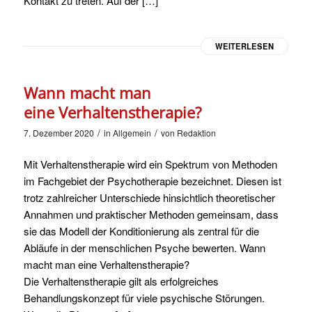
Kontakt zu treten. Auf der […]
WEITERLESEN
Wann macht man
eine Verhaltenstherapie?
/
/
7. Dezember 2020
in
Allgemein
von
Redaktion
Mit Verhaltenstherapie wird ein Spektrum von Methoden
im Fachgebiet der Psychotherapie bezeichnet. Diesen ist
trotz zahlreicher Unterschiede hinsichtlich theoretischer
Annahmen und praktischer Methoden gemeinsam, dass
sie das Modell der Konditionierung als zentral für die
Abläufe in der menschlichen Psyche bewerten. Wann
macht man eine Verhaltenstherapie?
Die Verhaltenstherapie gilt als erfolgreiches
Behandlungskonzept für viele psychische Störungen.