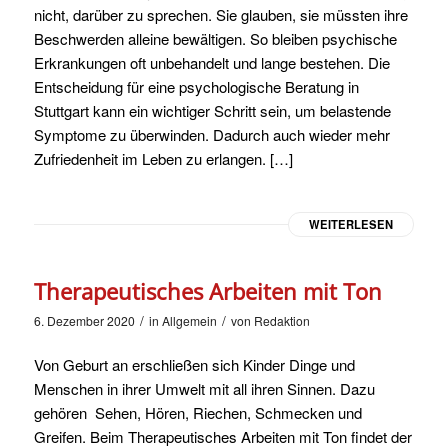
nicht, darüber zu sprechen. Sie glauben, sie müssten ihre
Beschwerden alleine bewältigen. So bleiben psychische
Erkrankungen oft unbehandelt und lange bestehen. Die
Entscheidung für eine psychologische Beratung in
Stuttgart kann ein wichtiger Schritt sein, um belastende
Symptome zu überwinden. Dadurch auch wieder mehr
Zufriedenheit im Leben zu erlangen. […]
WEITERLESEN
Therapeutisches Arbeiten mit Ton
/
/
6. Dezember 2020
in
Allgemein
von
Redaktion
Von Geburt an erschließen sich Kinder Dinge und
Menschen in ihrer Umwelt mit all ihren Sinnen. Dazu
gehören Sehen, Hören, Riechen, Schmecken und
Greifen. Beim Therapeutisches Arbeiten mit Ton findet der