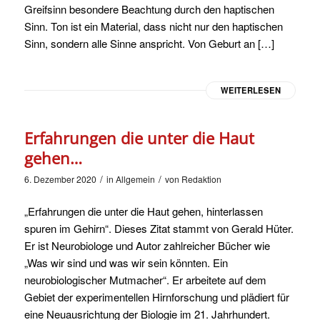
Greifsinn besondere Beachtung durch den haptischen
Sinn. Ton ist ein Material, dass nicht nur den haptischen
Sinn, sondern alle Sinne anspricht. Von Geburt an […]
WEITERLESEN
Erfahrungen die unter die Haut
gehen…
/
/
6. Dezember 2020
in
Allgemein
von
Redaktion
„Erfahrungen die unter die Haut gehen, hinterlassen
spuren im Gehirn“. Dieses Zitat stammt von Gerald Hüter.
Er ist Neurobiologe und Autor zahlreicher Bücher wie
„Was wir sind und was wir sein könnten. Ein
neurobiologischer Mutmacher“. Er arbeitete auf dem
Gebiet der experimentellen Hirnforschung und plädiert für
eine Neuausrichtung der Biologie im 21. Jahrhundert.