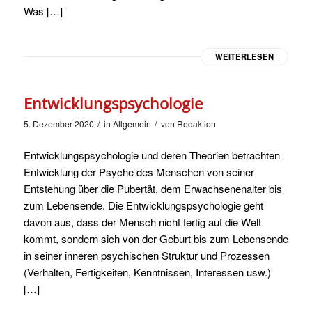
Was […]
WEITERLESEN
Entwicklungspsychologie
/
/
5. Dezember 2020
in
Allgemein
von
Redaktion
Entwicklungspsychologie und deren Theorien betrachten
Entwicklung der Psyche des Menschen von seiner
Entstehung über die Pubertät, dem Erwachsenenalter bis
zum Lebensende. Die Entwicklungspsychologie geht
davon aus, dass der Mensch nicht fertig auf die Welt
kommt, sondern sich von der Geburt bis zum Lebensende
in seiner inneren psychischen Struktur und Prozessen
(Verhalten, Fertigkeiten, Kenntnissen, Interessen usw.)
[…]