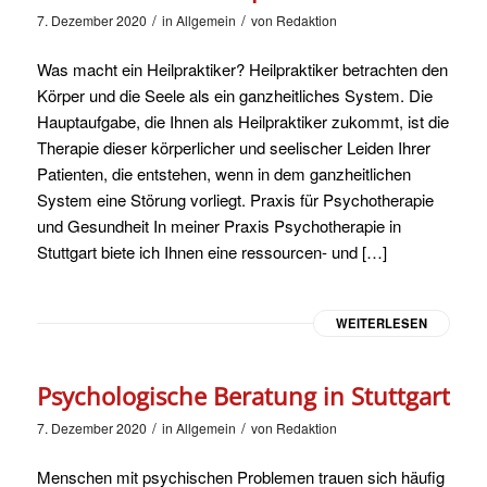
/
/
7. Dezember 2020
in
Allgemein
von
Redaktion
Was macht ein Heilpraktiker? Heilpraktiker betrachten den
Körper und die Seele als ein ganzheitliches System. Die
Hauptaufgabe, die Ihnen als Heilpraktiker zukommt, ist die
Therapie dieser körperlicher und seelischer Leiden Ihrer
Patienten, die entstehen, wenn in dem ganzheitlichen
System eine Störung vorliegt. Praxis für Psychotherapie
und Gesundheit In meiner Praxis Psychotherapie in
Stuttgart biete ich Ihnen eine ressourcen- und […]
WEITERLESEN
Psychologische Beratung in Stuttgart
/
/
7. Dezember 2020
in
Allgemein
von
Redaktion
Menschen mit psychischen Problemen trauen sich häufig