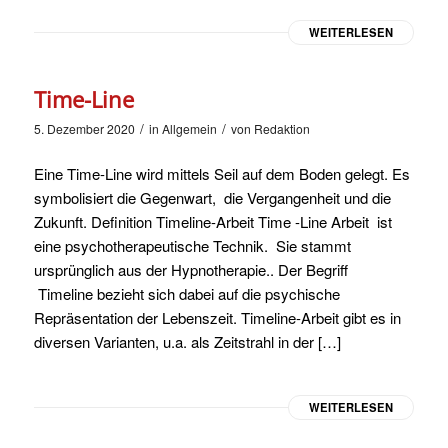
WEITERLESEN
Time-Line
/
/
5. Dezember 2020
in
Allgemein
von
Redaktion
Eine Time-Line wird mittels Seil auf dem Boden gelegt. Es
symbolisiert die Gegenwart, die Vergangenheit und die
Zukunft. Definition Timeline-Arbeit Time -Line Arbeit ist
eine psychotherapeutische Technik. Sie stammt
ursprünglich aus der Hypnotherapie.. Der Begriff
Timeline bezieht sich dabei auf die psychische
Repräsentation der Lebenszeit. Timeline-Arbeit gibt es in
diversen Varianten, u.a. als Zeitstrahl in der […]
WEITERLESEN