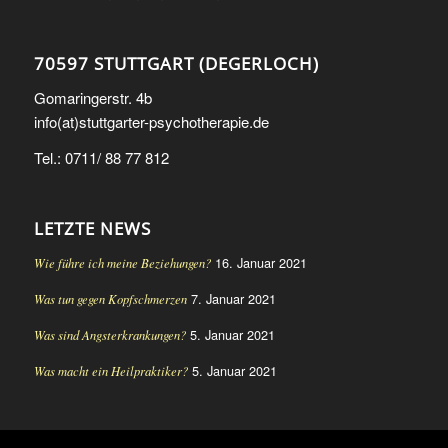
70597 STUTTGART (DEGERLOCH)
Gomaringerstr. 4b
info(at)stuttgarter-psychotherapie.de
Tel.: 0711/ 88 77 812
LETZTE NEWS
16. Januar 2021
Wie führe ich meine Beziehungen?
7. Januar 2021
Was tun gegen Kopfschmerzen
5. Januar 2021
Was sind Angsterkrankungen?
5. Januar 2021
Was macht ein Heilpraktiker?