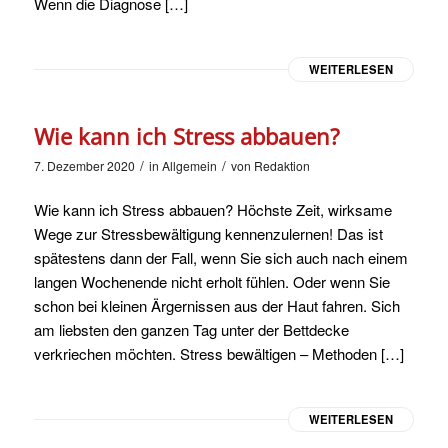
Wenn die Diagnose […]
WEITERLESEN
Wie kann ich Stress abbauen?
/
/
7. Dezember 2020
in
Allgemein
von
Redaktion
Wie kann ich Stress abbauen? Höchste Zeit, wirksame
Wege zur Stressbewältigung kennenzulernen! Das ist
spätestens dann der Fall, wenn Sie sich auch nach einem
langen Wochenende nicht erholt fühlen. Oder wenn Sie
schon bei kleinen Ärgernissen aus der Haut fahren. Sich
am liebsten den ganzen Tag unter der Bettdecke
verkriechen möchten. Stress bewältigen – Methoden […]
WEITERLESEN